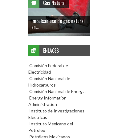
Gas Natural
Impulsan uso de gas natural
an...
ENLACES
Comisión Federal de
Electricidad
Comisión Nacional de
Hidrocarburos
Comisión Nacional de Energía
Energy Information
Administration
Instituto de Investigaciones
Eléctricas
Instituto Mexicano del
Petróleo
Petróleos Mexicanos