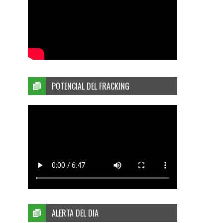
POTENCIAL DEL FRACKING
ALERTA DEL DIA