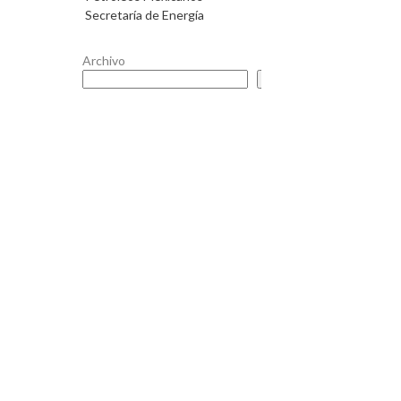
Secretaría de Energía
Archivo
Buscar