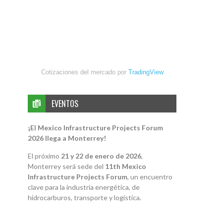
Cotizaciones del mercado por
TradingView
EVENTOS
¡El Mexico Infrastructure Projects Forum
2026 llega a Monterrey!
El próximo
21 y 22 de enero de 2026
,
Monterrey será sede del
11th Mexico
Infrastructure Projects Forum
, un encuentro
clave para la industria energética, de
hidrocarburos, transporte y logística.