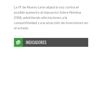
La IP de Nuevo León alzará la voz contra el
posible aumento al Impuesto Sobre Nómina
(ISN), advirtiendo afectaciones a la
competitividad y a la atracción de inversiones en
el estado.
INDICADORES