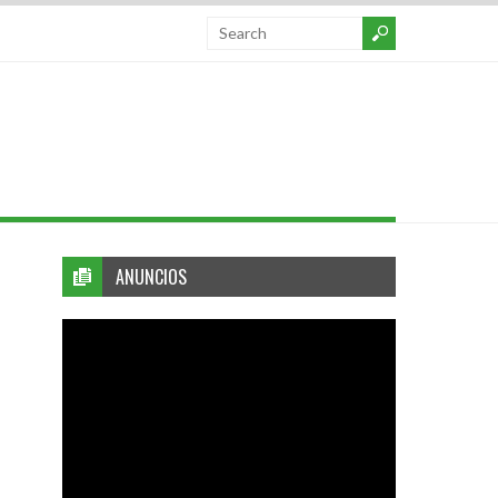
ANUNCIOS