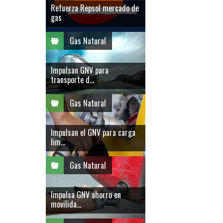
Refuerza Repsol mercado de
gas
Gas Natural
Impulsan GNV para
transporte d...
Gas Natural
Impulsan el GNV para carga
lim...
Gas Natural
Impulsa GNV ahorro en
movilida...