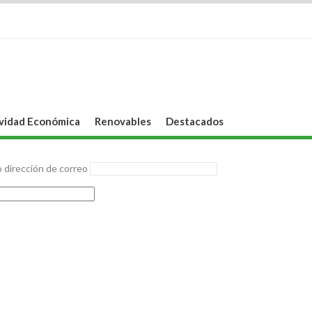
vidad Económica
Renovables
Destacados
 dirección de correo