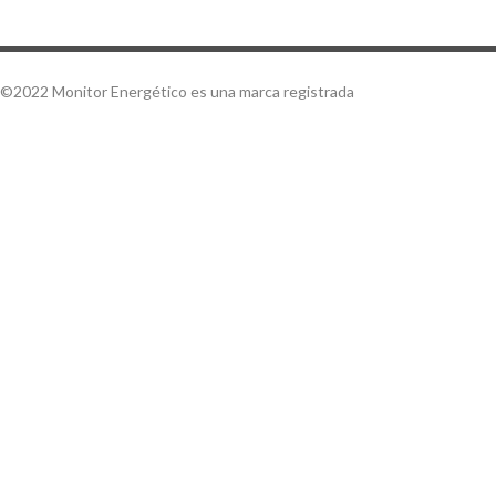
©2022 Monitor Energético es una marca registrada