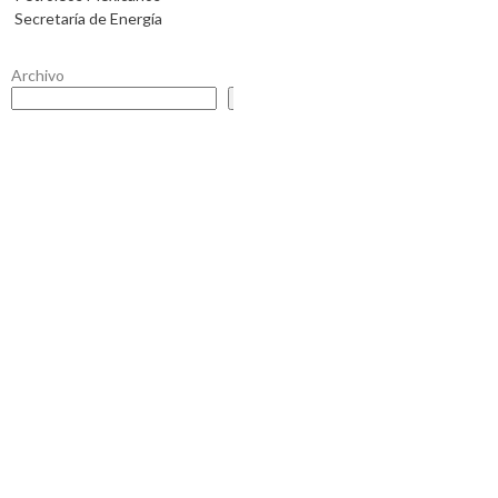
Secretaría de Energía
Archivo
Buscar