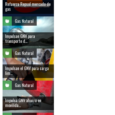
Refuerza Repsol mercado de
gas
Gas Natural
Impulsan GNV para
transporte d...
Gas Natural
Impulsan el GNV para carga
lim...
Gas Natural
Impulsa GNV ahorro en
movilida...