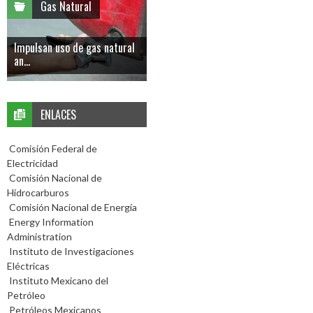
Gas Natural
Impulsan uso de gas natural
an...
ENLACES
Comisión Federal de
Electricidad
Comisión Nacional de
Hidrocarburos
Comisión Nacional de Energía
Energy Information
Administration
Instituto de Investigaciones
Eléctricas
Instituto Mexicano del
Petróleo
Petróleos Mexicanos