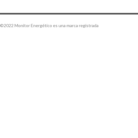
©2022 Monitor Energético es una marca registrada