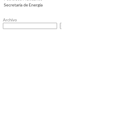
Secretaría de Energía
Archivo
Buscar