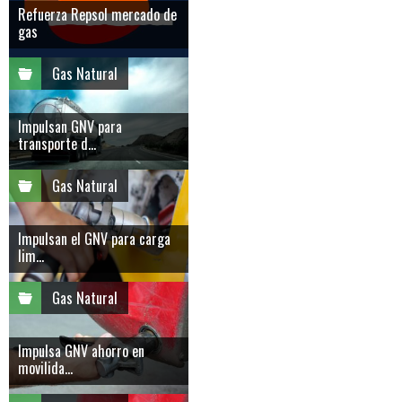
Refuerza Repsol mercado de
gas
Gas Natural
Impulsan GNV para
transporte d...
Gas Natural
Impulsan el GNV para carga
lim...
Gas Natural
Impulsa GNV ahorro en
movilida...