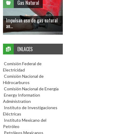
Gas Natural
Impulsan uso de gas natural
an...
ENLACES
Comisión Federal de
Electricidad
Comisión Nacional de
Hidrocarburos
Comisión Nacional de Energía
Energy Information
Administration
Instituto de Investigaciones
Eléctricas
Instituto Mexicano del
Petróleo
Petróleos Mexicanos