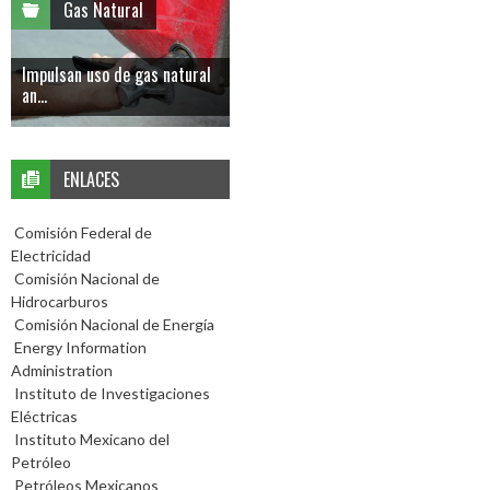
Gas Natural
Impulsan uso de gas natural
an...
ENLACES
Comisión Federal de
Electricidad
Comisión Nacional de
Hidrocarburos
Comisión Nacional de Energía
Energy Information
Administration
Instituto de Investigaciones
Eléctricas
Instituto Mexicano del
Petróleo
Petróleos Mexicanos