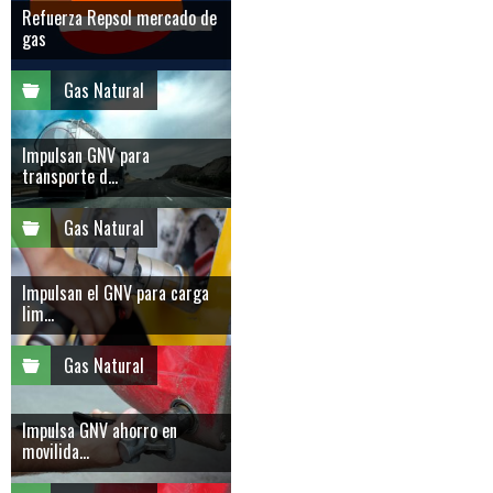
Refuerza Repsol mercado de
gas
Gas Natural
Impulsan GNV para
transporte d...
Gas Natural
Impulsan el GNV para carga
lim...
Gas Natural
Impulsa GNV ahorro en
movilida...