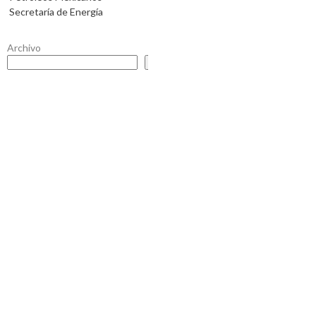
Secretaría de Energía
Archivo
Buscar