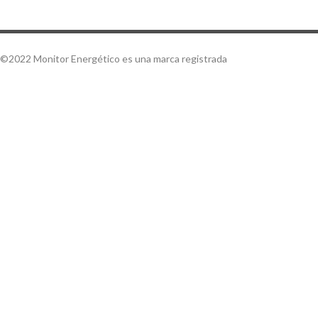
©2022 Monitor Energético es una marca registrada