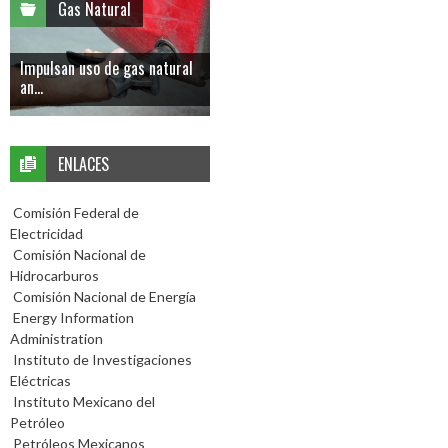
Gas Natural
Impulsan uso de gas natural
an...
ENLACES
Comisión Federal de
Electricidad
Comisión Nacional de
Hidrocarburos
Comisión Nacional de Energía
Energy Information
Administration
Instituto de Investigaciones
Eléctricas
Instituto Mexicano del
Petróleo
Petróleos Mexicanos