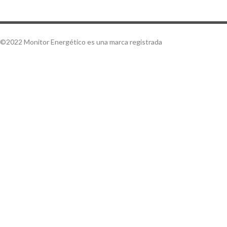
©2022 Monitor Energético es una marca registrada