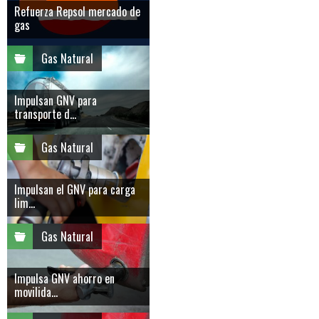
Refuerza Repsol mercado de
gas
Gas Natural
Impulsan GNV para
transporte d...
Gas Natural
Impulsan el GNV para carga
lim...
Gas Natural
Impulsa GNV ahorro en
movilida...