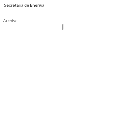
Secretaría de Energía
Archivo
Buscar