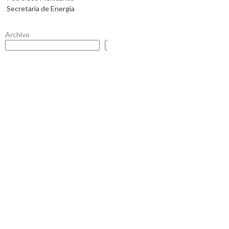
Secretaría de Energía
Archivo
Buscar