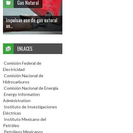
Gas Natural
Impulsan uso de gas natural
an...
ENLACES
Comisión Federal de
Electricidad
Comisión Nacional de
Hidrocarburos
Comisión Nacional de Energía
Energy Information
Administration
Instituto de Investigaciones
Eléctricas
Instituto Mexicano del
Petróleo
Petróleos Mexicanos