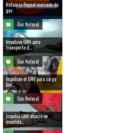
Refuerza Repsol mercado de
gas
Gas Natural
Impulsan GNV para
transporte d...
Gas Natural
Impulsan el GNV para carga
lim...
Gas Natural
Impulsa GNV ahorro en
movilida...