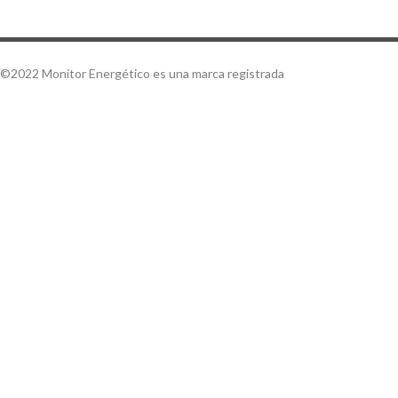
©2022 Monitor Energético es una marca registrada