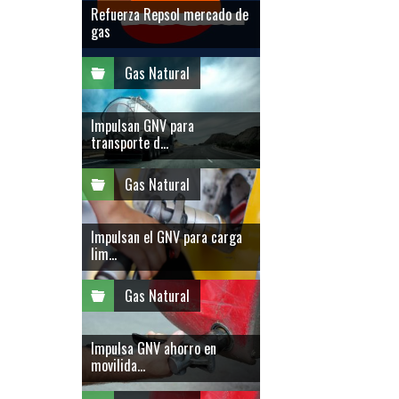
Refuerza Repsol mercado de
gas
Gas Natural
Impulsan GNV para
transporte d...
Gas Natural
Impulsan el GNV para carga
lim...
Gas Natural
Impulsa GNV ahorro en
movilida...