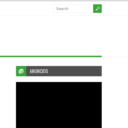
ANUNCIOS