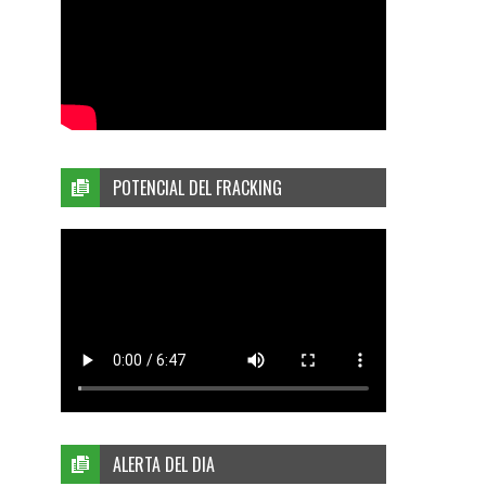
POTENCIAL DEL FRACKING
ALERTA DEL DIA