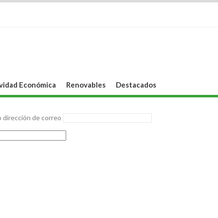
vidad Económica
Renovables
Destacados
 dirección de correo