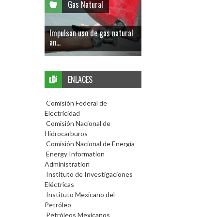
Gas Natural
Impulsan uso de gas natural
an...
ENLACES
Comisión Federal de
Electricidad
Comisión Nacional de
Hidrocarburos
Comisión Nacional de Energía
Energy Information
Administration
Instituto de Investigaciones
Eléctricas
Instituto Mexicano del
Petróleo
Petróleos Mexicanos