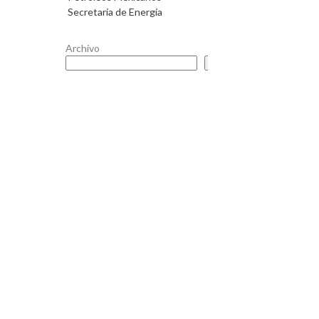
Secretaría de Energía
Archivo
Buscar