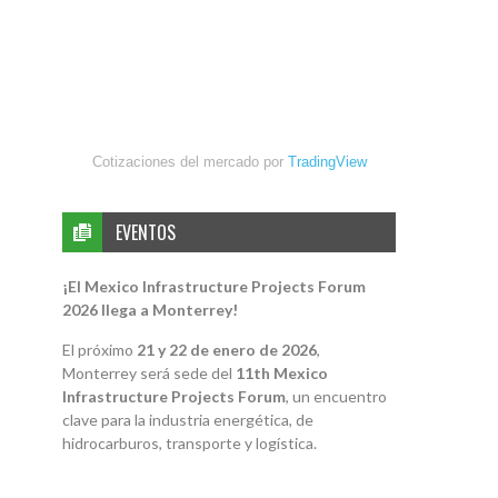
Cotizaciones del mercado por
TradingView
EVENTOS
¡El Mexico Infrastructure Projects Forum
2026 llega a Monterrey!
El próximo
21 y 22 de enero de 2026
,
Monterrey será sede del
11th Mexico
Infrastructure Projects Forum
, un encuentro
clave para la industria energética, de
hidrocarburos, transporte y logística.