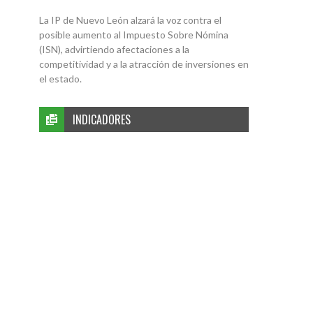
La IP de Nuevo León alzará la voz contra el
posible aumento al Impuesto Sobre Nómina
(ISN), advirtiendo afectaciones a la
competitividad y a la atracción de inversiones en
el estado.
INDICADORES