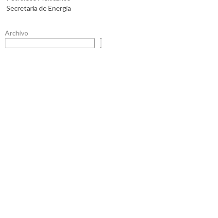
Secretaría de Energía
Archivo
Buscar