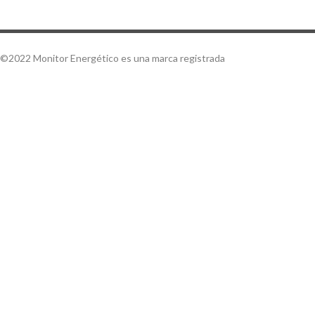
©2022 Monitor Energético es una marca registrada