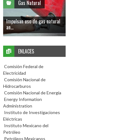
Gas Natural
Impulsan uso de gas natural
an...
ENLACES
Comisión Federal de
Electricidad
Comisión Nacional de
Hidrocarburos
Comisión Nacional de Energía
Energy Information
Administration
Instituto de Investigaciones
Eléctricas
Instituto Mexicano del
Petróleo
Petróleos Mexicanos