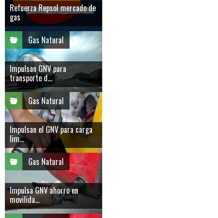
Refuerza Repsol mercado de
gas
Gas Natural
Impulsan GNV para
transporte d...
Gas Natural
Impulsan el GNV para carga
lim...
Gas Natural
Impulsa GNV ahorro en
movilida...