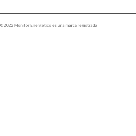
©2022 Monitor Energético es una marca registrada