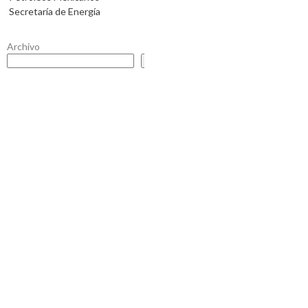
Secretaría de Energía
Archivo
Buscar