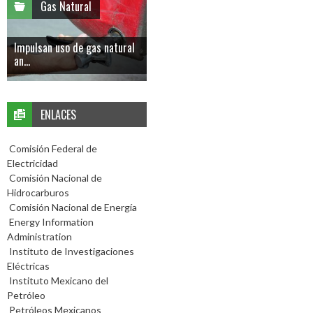
Gas Natural
Impulsan uso de gas natural
an...
ENLACES
Comisión Federal de
Electricidad
Comisión Nacional de
Hidrocarburos
Comisión Nacional de Energía
Energy Information
Administration
Instituto de Investigaciones
Eléctricas
Instituto Mexicano del
Petróleo
Petróleos Mexicanos