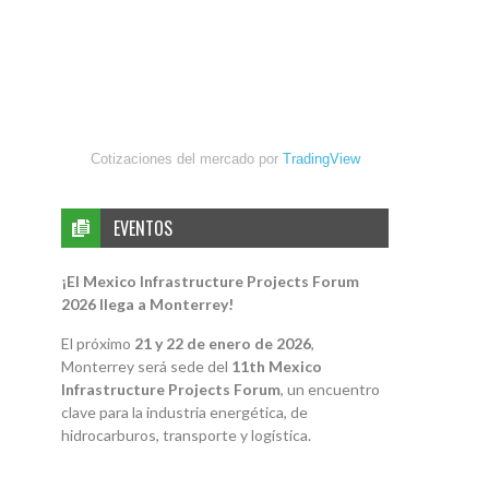
Cotizaciones del mercado por
TradingView
EVENTOS
¡El Mexico Infrastructure Projects Forum
2026 llega a Monterrey!
El próximo
21 y 22 de enero de 2026
,
Monterrey será sede del
11th Mexico
Infrastructure Projects Forum
, un encuentro
clave para la industria energética, de
hidrocarburos, transporte y logística.