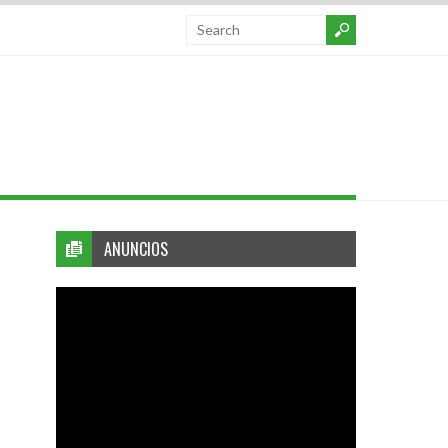
ANUNCIOS