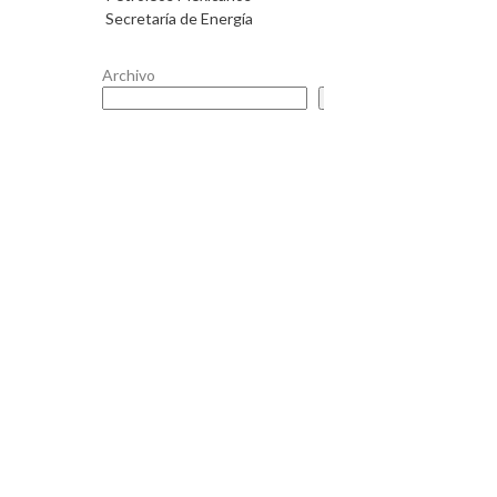
Secretaría de Energía
Archivo
Buscar