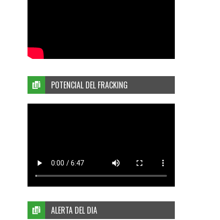
POTENCIAL DEL FRACKING
ALERTA DEL DIA