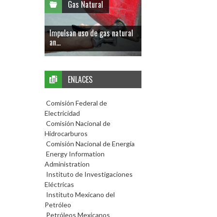
Gas Natural
Impulsan uso de gas natural
an...
ENLACES
Comisión Federal de
Electricidad
Comisión Nacional de
Hidrocarburos
Comisión Nacional de Energía
Energy Information
Administration
Instituto de Investigaciones
Eléctricas
Instituto Mexicano del
Petróleo
Petróleos Mexicanos