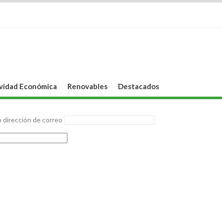
vidad Económica
Renovables
Destacados
 dirección de correo