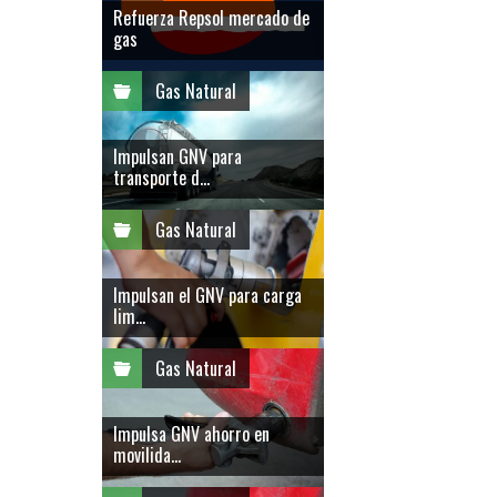
Refuerza Repsol mercado de
gas
Gas Natural
Impulsan GNV para
transporte d...
Gas Natural
Impulsan el GNV para carga
lim...
Gas Natural
Impulsa GNV ahorro en
movilida...