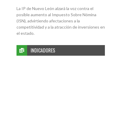
La IP de Nuevo León alzará la voz contra el
posible aumento al Impuesto Sobre Nómina
(ISN), advirtiendo afectaciones a la
competitividad y a la atracción de inversiones en
el estado.
INDICADORES