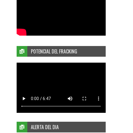
POTENCIAL DEL FRACKING
ALERTA DEL DIA