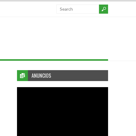
ANUNCIOS