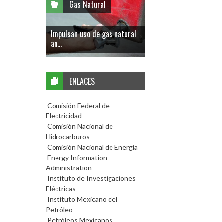
Gas Natural
Impulsan uso de gas natural
an...
ENLACES
Comisión Federal de
Electricidad
Comisión Nacional de
Hidrocarburos
Comisión Nacional de Energía
Energy Information
Administration
Instituto de Investigaciones
Eléctricas
Instituto Mexicano del
Petróleo
Petróleos Mexicanos