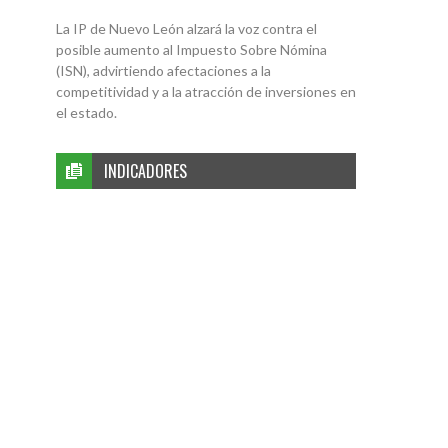
La IP de Nuevo León alzará la voz contra el
posible aumento al Impuesto Sobre Nómina
(ISN), advirtiendo afectaciones a la
competitividad y a la atracción de inversiones en
el estado.
INDICADORES