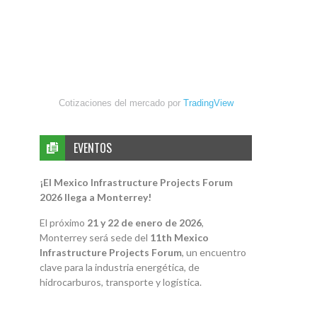
Cotizaciones del mercado por
TradingView
EVENTOS
¡El Mexico Infrastructure Projects Forum
2026 llega a Monterrey!
El próximo
21 y 22 de enero de 2026
,
Monterrey será sede del
11th Mexico
Infrastructure Projects Forum
, un encuentro
clave para la industria energética, de
hidrocarburos, transporte y logística.