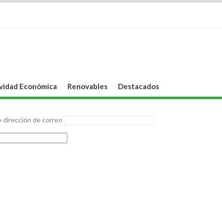
vidad Económica
Renovables
Destacados
 dirección de correo