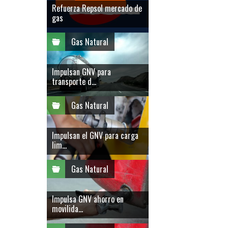
Refuerza Repsol mercado de
gas
Gas Natural
Impulsan GNV para
transporte d...
Gas Natural
Impulsan el GNV para carga
lim...
Gas Natural
Impulsa GNV ahorro en
movilida...