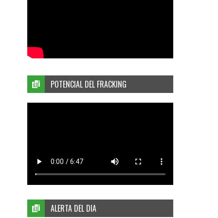
POTENCIAL DEL FRACKING
ALERTA DEL DIA