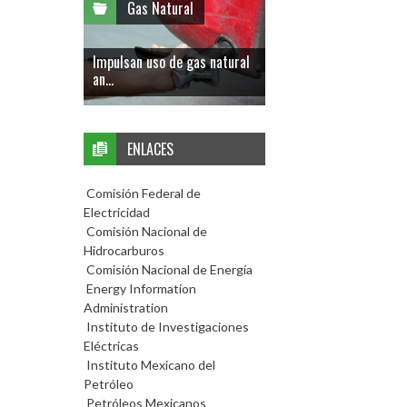
Gas Natural
Impulsan uso de gas natural
an...
ENLACES
Comisión Federal de
Electricidad
Comisión Nacional de
Hidrocarburos
Comisión Nacional de Energía
Energy Information
Administration
Instituto de Investigaciones
Eléctricas
Instituto Mexicano del
Petróleo
Petróleos Mexicanos