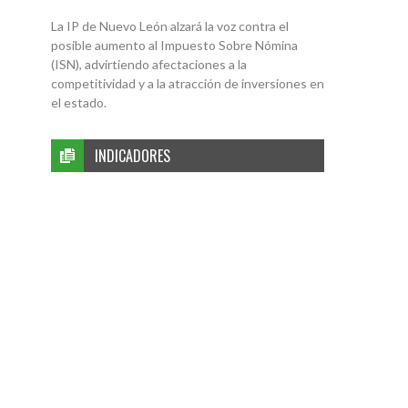
La IP de Nuevo León alzará la voz contra el
posible aumento al Impuesto Sobre Nómina
(ISN), advirtiendo afectaciones a la
competitividad y a la atracción de inversiones en
el estado.
INDICADORES