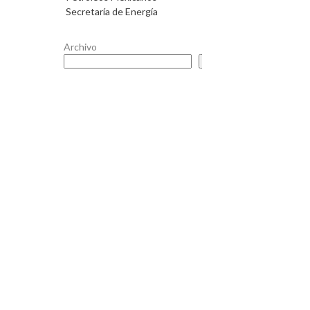
Secretaría de Energía
Archivo
Buscar