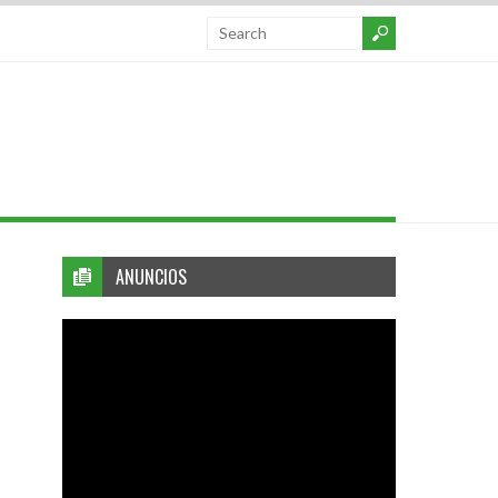
ANUNCIOS