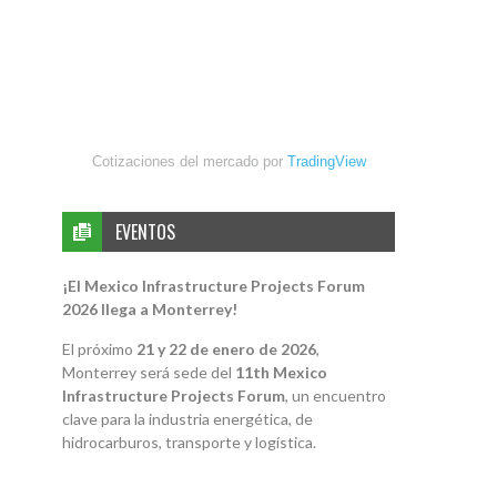
Cotizaciones del mercado por
TradingView
EVENTOS
¡El Mexico Infrastructure Projects Forum
2026 llega a Monterrey!
El próximo
21 y 22 de enero de 2026
,
Monterrey será sede del
11th Mexico
Infrastructure Projects Forum
, un encuentro
clave para la industria energética, de
hidrocarburos, transporte y logística.