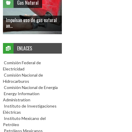
Gas Natural
Impulsan uso de gas natural
an...
ENLACES
Comisión Federal de
Electricidad
Comisión Nacional de
Hidrocarburos
Comisión Nacional de Energía
Energy Information
Administration
Instituto de Investigaciones
Eléctricas
Instituto Mexicano del
Petróleo
Petróleos Mexicanos