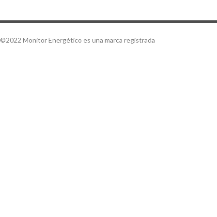
©2022 Monitor Energético es una marca registrada