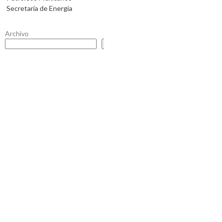
Secretaría de Energía
Archivo
Buscar