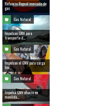
Refuerza Repsol mercado de
gas
Gas Natural
Impulsan GNV para
transporte d...
Gas Natural
Impulsan el GNV para carga
lim...
Gas Natural
Impulsa GNV ahorro en
movilida...