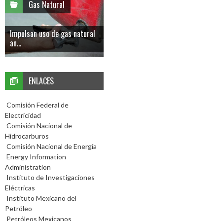
Gas Natural
Impulsan uso de gas natural
an...
ENLACES
Comisión Federal de
Electricidad
Comisión Nacional de
Hidrocarburos
Comisión Nacional de Energía
Energy Information
Administration
Instituto de Investigaciones
Eléctricas
Instituto Mexicano del
Petróleo
Petróleos Mexicanos