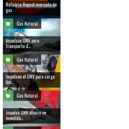
Refuerza Repsol mercado de
gas
Gas Natural
Impulsan GNV para
transporte d...
Gas Natural
Impulsan el GNV para carga
lim...
Gas Natural
Impulsa GNV ahorro en
movilida...