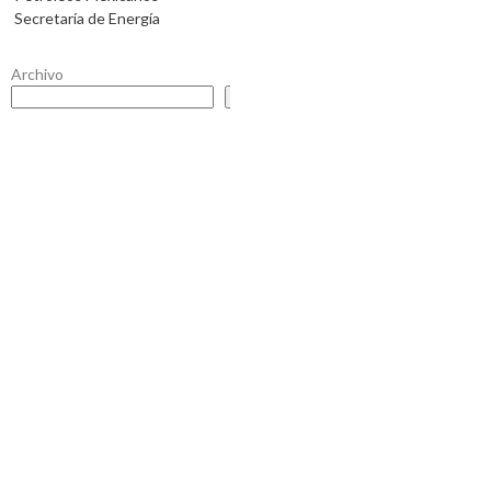
Secretaría de Energía
Archivo
Buscar