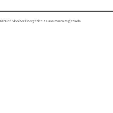
©2022 Monitor Energético es una marca registrada