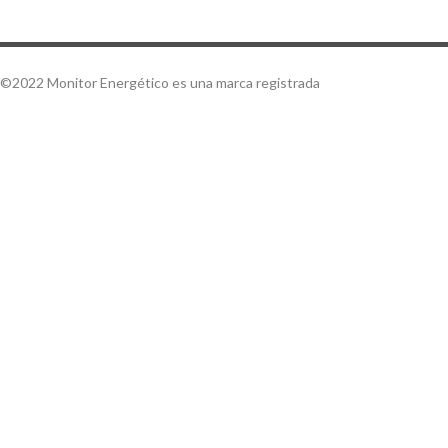
©2022 Monitor Energético es una marca registrada