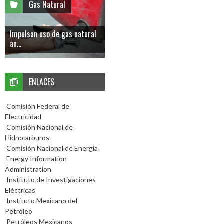
Gas Natural
Impulsan uso de gas natural
an...
ENLACES
Comisión Federal de
Electricidad
Comisión Nacional de
Hidrocarburos
Comisión Nacional de Energía
Energy Information
Administration
Instituto de Investigaciones
Eléctricas
Instituto Mexicano del
Petróleo
Petróleos Mexicanos