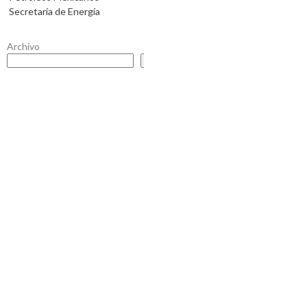
Secretaría de Energía
Archivo
Buscar