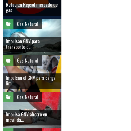
Refuerza Repsol mercado de
gas
Gas Natural
Impulsan GNV para
transporte d...
Gas Natural
Impulsan el GNV para carga
lim...
Gas Natural
Impulsa GNV ahorro en
movilida...