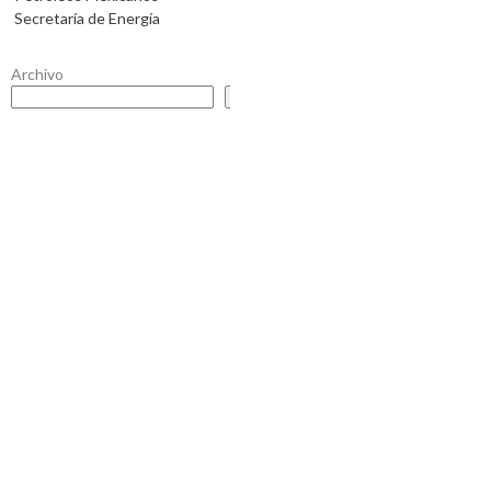
Secretaría de Energía
Archivo
Buscar