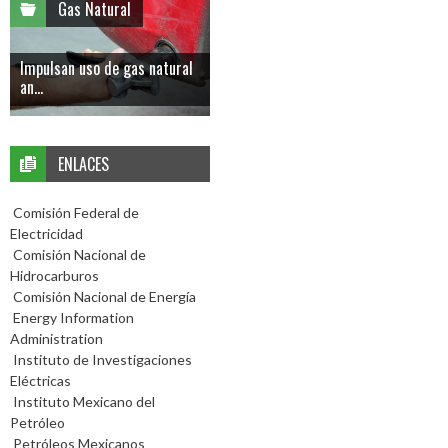
Gas Natural
Impulsan uso de gas natural
an...
ENLACES
Comisión Federal de
Electricidad
Comisión Nacional de
Hidrocarburos
Comisión Nacional de Energía
Energy Information
Administration
Instituto de Investigaciones
Eléctricas
Instituto Mexicano del
Petróleo
Petróleos Mexicanos