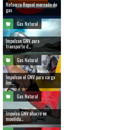
Refuerza Repsol mercado de
gas
Gas Natural
Impulsan GNV para
transporte d...
Gas Natural
Impulsan el GNV para carga
lim...
Gas Natural
Impulsa GNV ahorro en
movilida...