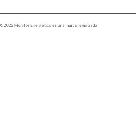
©2022 Monitor Energético es una marca registrada