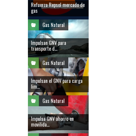
Refuerza Repsol mercado de
gas
Gas Natural
Impulsan GNV para
transporte d...
Gas Natural
Impulsan el GNV para carga
lim...
Gas Natural
Impulsa GNV ahorro en
movilida...