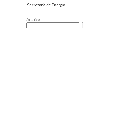
Secretaría de Energía
Archivo
Buscar