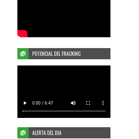
POTENCIAL DEL FRACKING
ALERTA DEL DIA