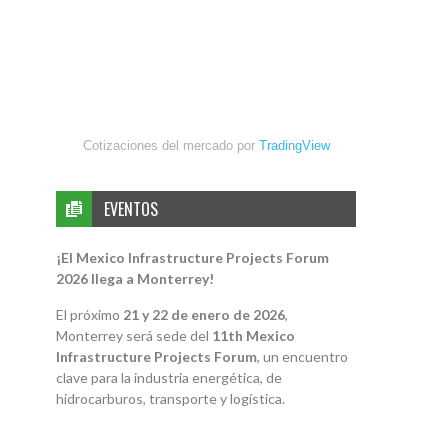
Cotizaciones del mercado por
TradingView
EVENTOS
¡El Mexico Infrastructure Projects Forum
2026 llega a Monterrey!
El próximo
21 y 22 de enero de 2026
,
Monterrey será sede del
11th Mexico
Infrastructure Projects Forum
, un encuentro
clave para la industria energética, de
hidrocarburos, transporte y logística.