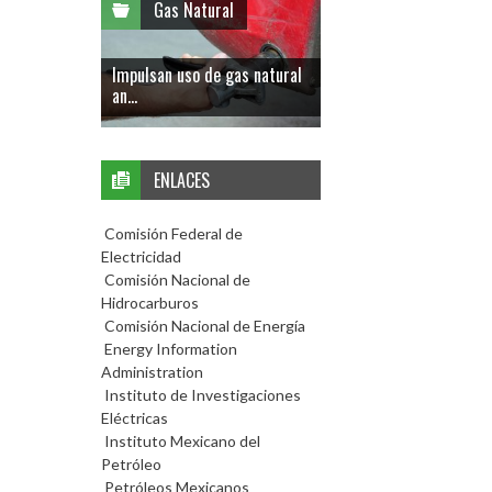
Gas Natural
Impulsan uso de gas natural
an...
ENLACES
Comisión Federal de
Electricidad
Comisión Nacional de
Hidrocarburos
Comisión Nacional de Energía
Energy Information
Administration
Instituto de Investigaciones
Eléctricas
Instituto Mexicano del
Petróleo
Petróleos Mexicanos