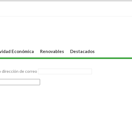
vidad Económica
Renovables
Destacados
 dirección de correo