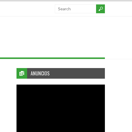
ANUNCIOS