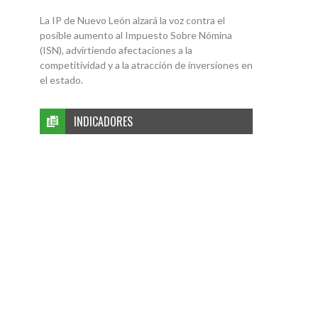
La IP de Nuevo León alzará la voz contra el
posible aumento al Impuesto Sobre Nómina
(ISN), advirtiendo afectaciones a la
competitividad y a la atracción de inversiones en
el estado.
INDICADORES