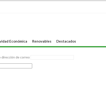
vidad Económica
Renovables
Destacados
 dirección de correo