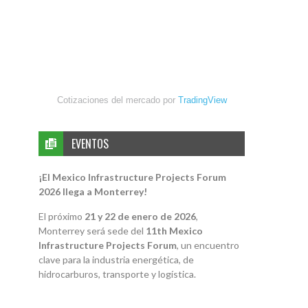
Cotizaciones del mercado por
TradingView
EVENTOS
¡El Mexico Infrastructure Projects Forum
2026 llega a Monterrey!
El próximo
21 y 22 de enero de 2026
,
Monterrey será sede del
11th Mexico
Infrastructure Projects Forum
, un encuentro
clave para la industria energética, de
hidrocarburos, transporte y logística.