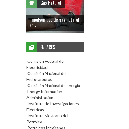
Gas Natural
Impulsan uso de gas natural
an...
ENLACES
Comisión Federal de
Electricidad
Comisión Nacional de
Hidrocarburos
Comisión Nacional de Energía
Energy Information
Administration
Instituto de Investigaciones
Eléctricas
Instituto Mexicano del
Petróleo
Petróleos Mexicanos