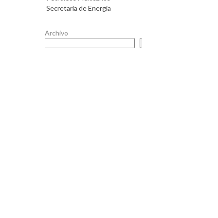
Secretaría de Energía
Archivo
Buscar