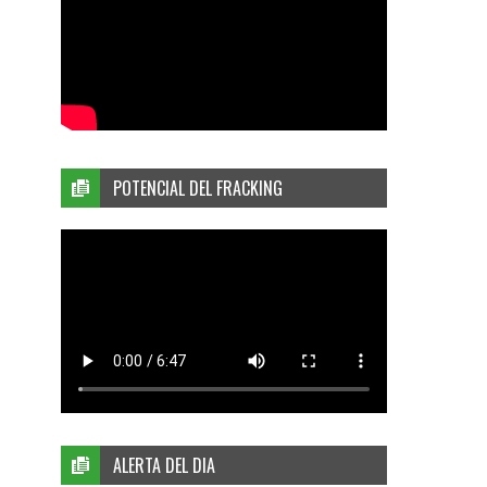
POTENCIAL DEL FRACKING
ALERTA DEL DIA