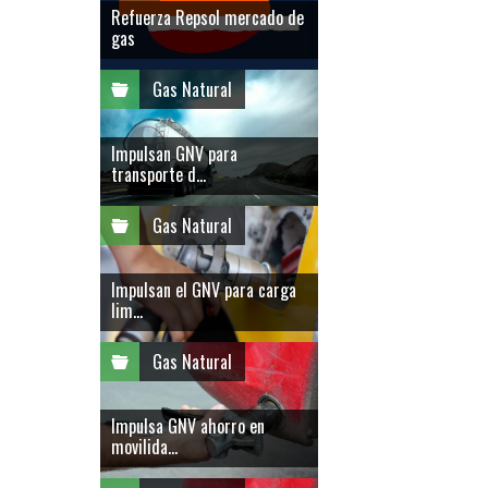
Refuerza Repsol mercado de
gas
Gas Natural
Impulsan GNV para
transporte d...
Gas Natural
Impulsan el GNV para carga
lim...
Gas Natural
Impulsa GNV ahorro en
movilida...