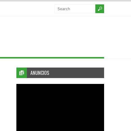
ANUNCIOS