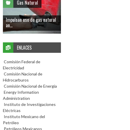
Gas Natural
Impulsan uso de gas natural
an...
ENLACES
Comisión Federal de
Electricidad
Comisión Nacional de
Hidrocarburos
Comisión Nacional de Energía
Energy Information
Administration
Instituto de Investigaciones
Eléctricas
Instituto Mexicano del
Petróleo
Petróleos Mexicanos