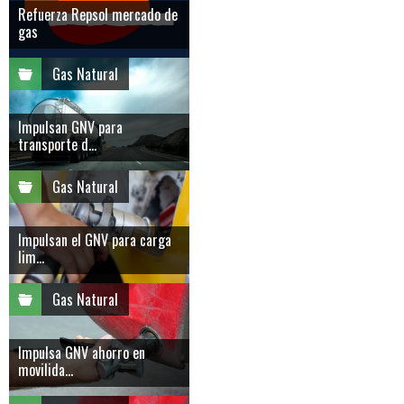
Refuerza Repsol mercado de
gas
Gas Natural
Impulsan GNV para
transporte d...
Gas Natural
Impulsan el GNV para carga
lim...
Gas Natural
Impulsa GNV ahorro en
movilida...