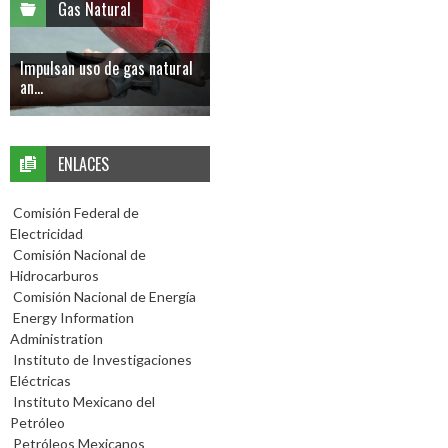
Gas Natural
Impulsan uso de gas natural
an...
ENLACES
Comisión Federal de
Electricidad
Comisión Nacional de
Hidrocarburos
Comisión Nacional de Energía
Energy Information
Administration
Instituto de Investigaciones
Eléctricas
Instituto Mexicano del
Petróleo
Petróleos Mexicanos