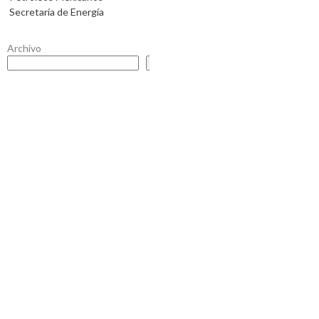
Secretaría de Energía
Archivo
Buscar