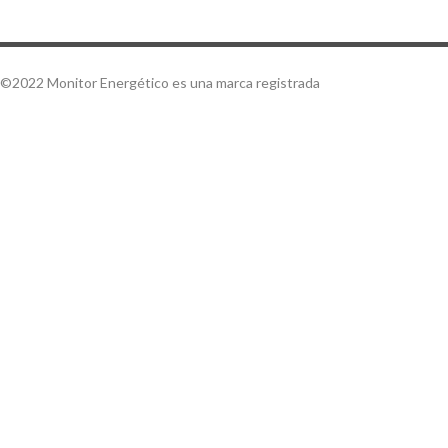
©2022 Monitor Energético es una marca registrada