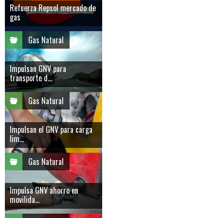
Refuerza Repsol mercado de
gas
Gas Natural
Impulsan GNV para
transporte d...
Gas Natural
Impulsan el GNV para carga
lim...
Gas Natural
Impulsa GNV ahorro en
movilida...