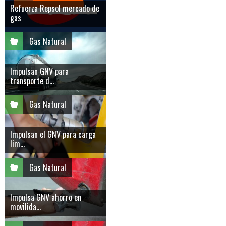
Refuerza Repsol mercado de
gas
Gas Natural
Impulsan GNV para
transporte d...
Gas Natural
Impulsan el GNV para carga
lim...
Gas Natural
Impulsa GNV ahorro en
movilida...