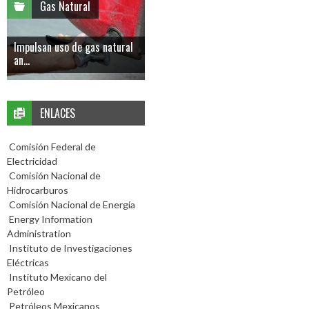
Gas Natural
Impulsan uso de gas natural
an...
ENLACES
Comisión Federal de
Electricidad
Comisión Nacional de
Hidrocarburos
Comisión Nacional de Energía
Energy Information
Administration
Instituto de Investigaciones
Eléctricas
Instituto Mexicano del
Petróleo
Petróleos Mexicanos