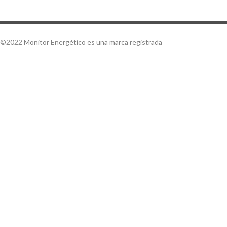
©2022 Monitor Energético es una marca registrada