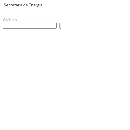
Secretaría de Energía
Archivo
Buscar