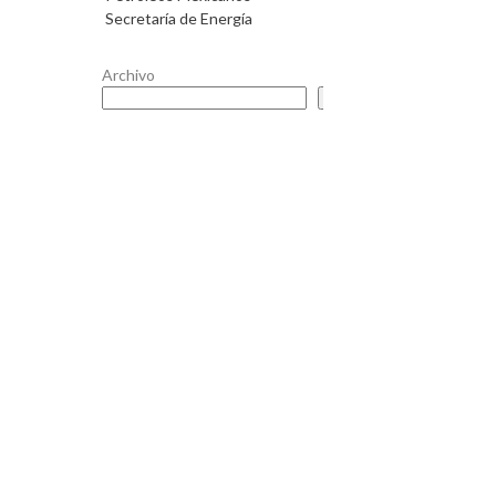
Secretaría de Energía
Archivo
Buscar