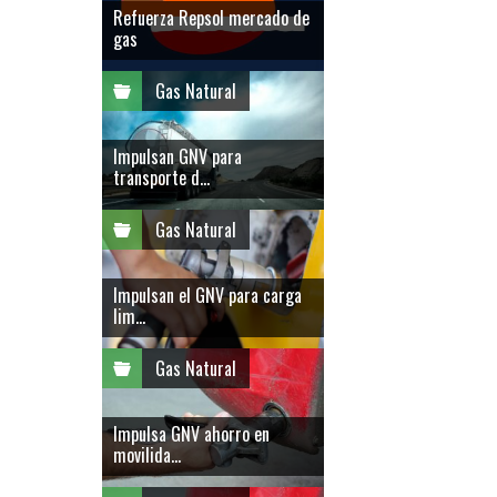
Refuerza Repsol mercado de
gas
Gas Natural
Impulsan GNV para
transporte d...
Gas Natural
Impulsan el GNV para carga
lim...
Gas Natural
Impulsa GNV ahorro en
movilida...