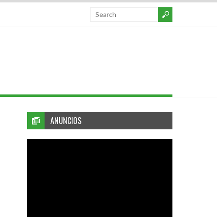
ANUNCIOS