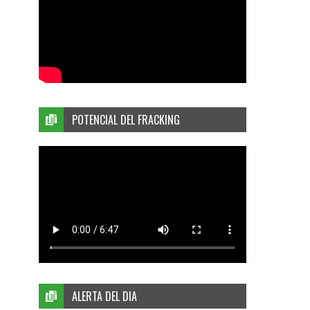
POTENCIAL DEL FRACKING
ALERTA DEL DIA