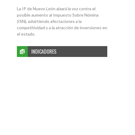
La IP de Nuevo León alzará la voz contra el
posible aumento al Impuesto Sobre Nómina
(ISN), advirtiendo afectaciones a la
competitividad y a la atracción de inversiones en
el estado.
INDICADORES