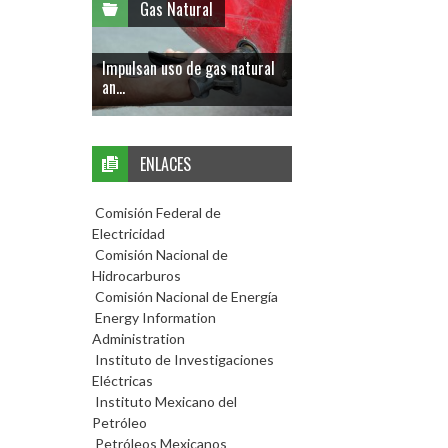
Gas Natural
Impulsan uso de gas natural
an...
ENLACES
Comisión Federal de
Electricidad
Comisión Nacional de
Hidrocarburos
Comisión Nacional de Energía
Energy Information
Administration
Instituto de Investigaciones
Eléctricas
Instituto Mexicano del
Petróleo
Petróleos Mexicanos