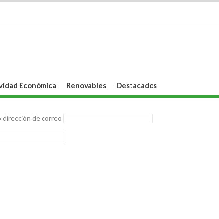
vidad Económica
Renovables
Destacados
 dirección de correo