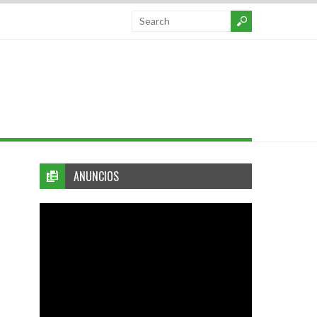
ANUNCIOS