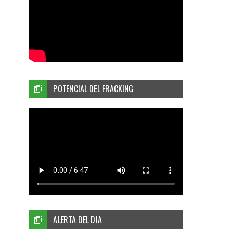
POTENCIAL DEL FRACKING
ALERTA DEL DIA