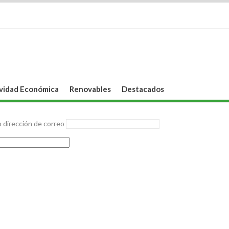
vidad Económica
Renovables
Destacados
 dirección de correo