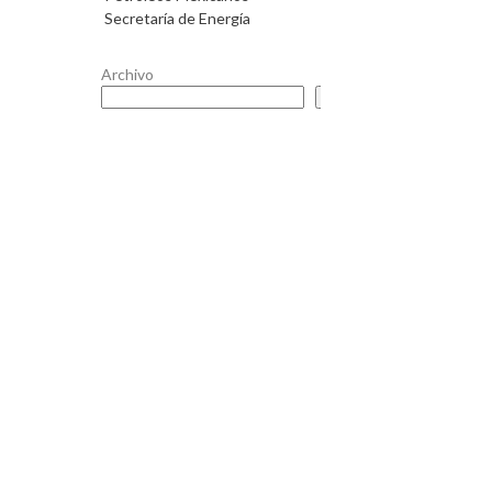
Secretaría de Energía
Archivo
Buscar