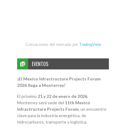
Cotizaciones del mercado por
TradingView
EVENTOS
¡El Mexico Infrastructure Projects Forum
2026 llega a Monterrey!
El próximo
21 y 22 de enero de 2026
,
Monterrey será sede del
11th Mexico
Infrastructure Projects Forum
, un encuentro
clave para la industria energética, de
hidrocarburos, transporte y logística.