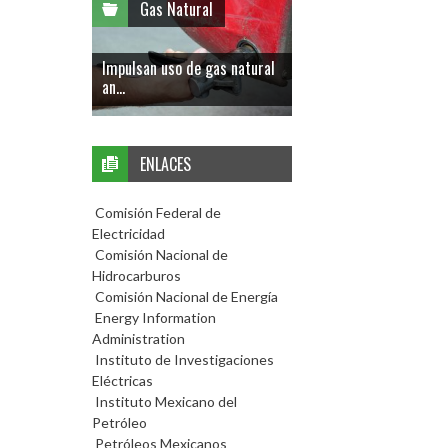
Gas Natural
Impulsan uso de gas natural
an...
ENLACES
Comisión Federal de
Electricidad
Comisión Nacional de
Hidrocarburos
Comisión Nacional de Energía
Energy Information
Administration
Instituto de Investigaciones
Eléctricas
Instituto Mexicano del
Petróleo
Petróleos Mexicanos