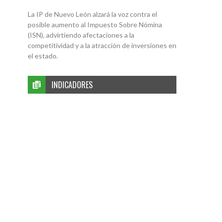
La IP de Nuevo León alzará la voz contra el
posible aumento al Impuesto Sobre Nómina
(ISN), advirtiendo afectaciones a la
competitividad y a la atracción de inversiones en
el estado.
INDICADORES