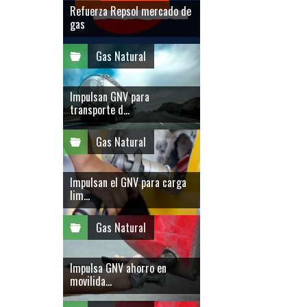
Refuerza Repsol mercado de
gas
Gas Natural
Impulsan GNV para
transporte d...
Gas Natural
Impulsan el GNV para carga
lim...
Gas Natural
Impulsa GNV ahorro en
movilida...