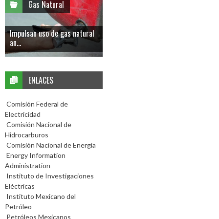
Gas Natural
Impulsan uso de gas natural
an...
ENLACES
Comisión Federal de
Electricidad
Comisión Nacional de
Hidrocarburos
Comisión Nacional de Energía
Energy Information
Administration
Instituto de Investigaciones
Eléctricas
Instituto Mexicano del
Petróleo
Petróleos Mexicanos