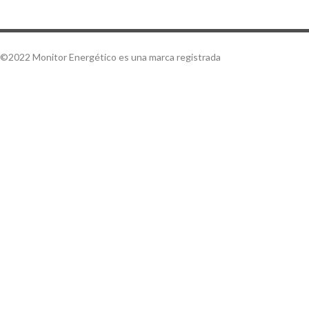
©2022 Monitor Energético es una marca registrada