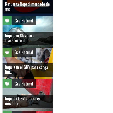
Refuerza Repsol mercado de
gas
Gas Natural
Impulsan GNV para
transporte d...
Gas Natural
Impulsan el GNV para carga
lim...
Gas Natural
Impulsa GNV ahorro en
movilida...