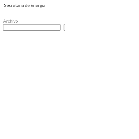
Secretaría de Energía
Archivo
Buscar