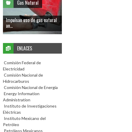
Gas Natural
Impulsan uso de gas natural
an...
ENLACES
Comisión Federal de
Electricidad
Comisión Nacional de
Hidrocarburos
Comisión Nacional de Energía
Energy Information
Administration
Instituto de Investigaciones
Eléctricas
Instituto Mexicano del
Petróleo
Petróleos Mexicanos