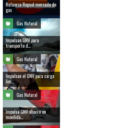
Refuerza Repsol mercado de
gas
Gas Natural
Impulsan GNV para
transporte d...
Gas Natural
Impulsan el GNV para carga
lim...
Gas Natural
Impulsa GNV ahorro en
movilida...