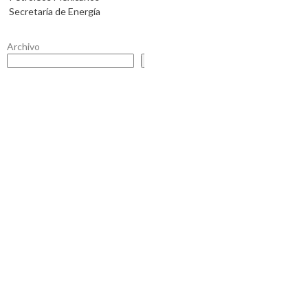
Secretaría de Energía
Archivo
Buscar