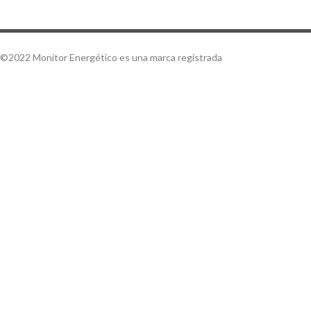
©2022 Monitor Energético es una marca registrada