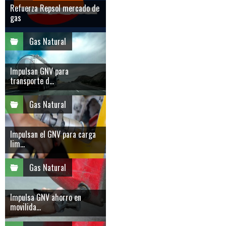
Refuerza Repsol mercado de
gas
Gas Natural
Impulsan GNV para
transporte d...
Gas Natural
Impulsan el GNV para carga
lim...
Gas Natural
Impulsa GNV ahorro en
movilida...