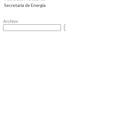
Secretaría de Energía
Archivo
Buscar