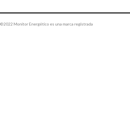
©2022 Monitor Energético es una marca registrada