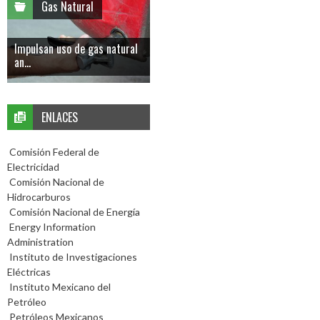
Gas Natural
Impulsan uso de gas natural
an...
ENLACES
Comisión Federal de
Electricidad
Comisión Nacional de
Hidrocarburos
Comisión Nacional de Energía
Energy Information
Administration
Instituto de Investigaciones
Eléctricas
Instituto Mexicano del
Petróleo
Petróleos Mexicanos