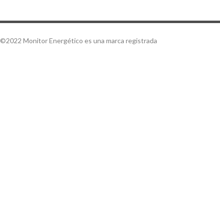
©2022 Monitor Energético es una marca registrada