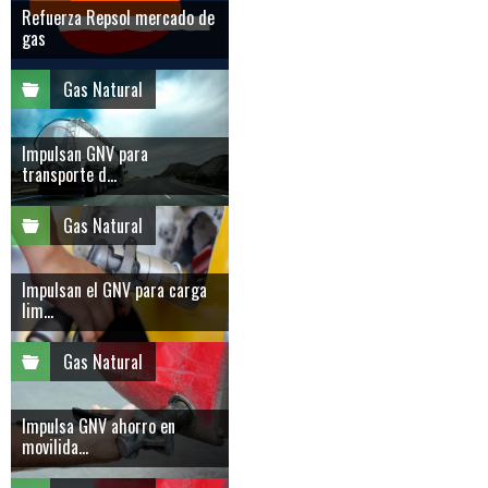
Refuerza Repsol mercado de
gas
Gas Natural
Impulsan GNV para
transporte d...
Gas Natural
Impulsan el GNV para carga
lim...
Gas Natural
Impulsa GNV ahorro en
movilida...