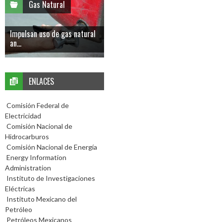
Gas Natural
Impulsan uso de gas natural
an...
ENLACES
Comisión Federal de
Electricidad
Comisión Nacional de
Hidrocarburos
Comisión Nacional de Energía
Energy Information
Administration
Instituto de Investigaciones
Eléctricas
Instituto Mexicano del
Petróleo
Petróleos Mexicanos