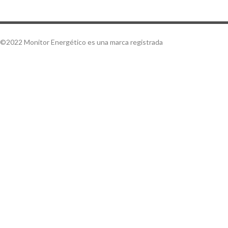
©2022 Monitor Energético es una marca registrada