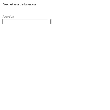
Secretaría de Energía
Archivo
Buscar