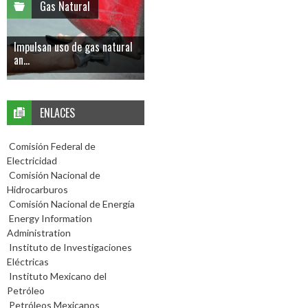
Gas Natural
Impulsan uso de gas natural
an...
ENLACES
Comisión Federal de
Electricidad
Comisión Nacional de
Hidrocarburos
Comisión Nacional de Energía
Energy Information
Administration
Instituto de Investigaciones
Eléctricas
Instituto Mexicano del
Petróleo
Petróleos Mexicanos