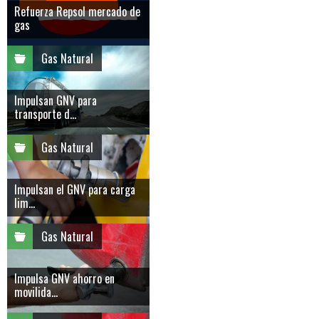
Refuerza Repsol mercado de
gas
Gas Natural
Impulsan GNV para
transporte d...
Gas Natural
Impulsan el GNV para carga
lim...
Gas Natural
Impulsa GNV ahorro en
movilida...