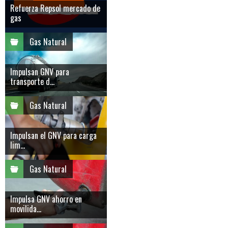
Refuerza Repsol mercado de
gas
Gas Natural
Impulsan GNV para
transporte d...
Gas Natural
Impulsan el GNV para carga
lim...
Gas Natural
Impulsa GNV ahorro en
movilida...