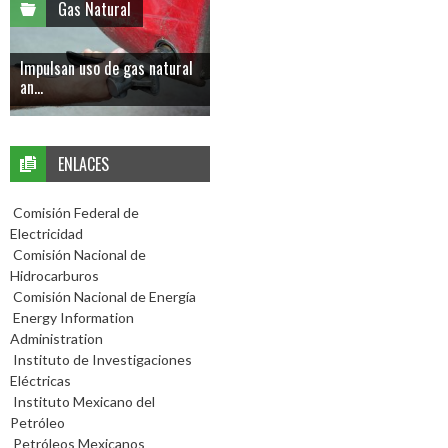
Gas Natural
Impulsan uso de gas natural
an...
ENLACES
Comisión Federal de
Electricidad
Comisión Nacional de
Hidrocarburos
Comisión Nacional de Energía
Energy Information
Administration
Instituto de Investigaciones
Eléctricas
Instituto Mexicano del
Petróleo
Petróleos Mexicanos