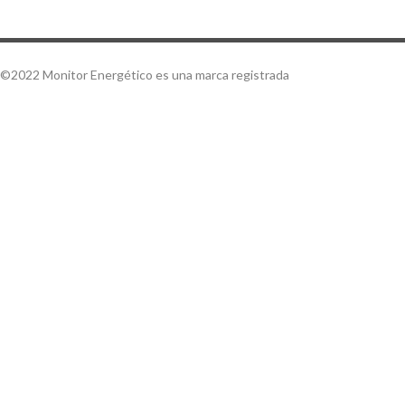
©2022 Monitor Energético es una marca registrada