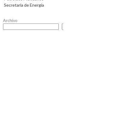
Secretaría de Energía
Archivo
Buscar