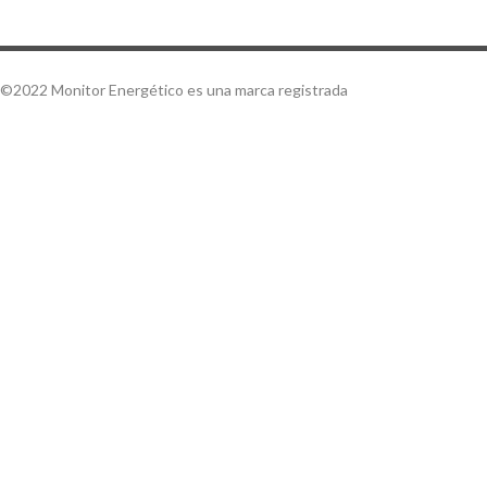
©2022 Monitor Energético es una marca registrada