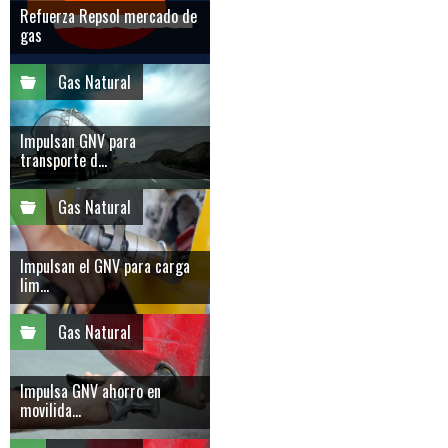
Refuerza Repsol mercado de
gas
Gas Natural
Impulsan GNV para
transporte d...
Gas Natural
Impulsan el GNV para carga
lim...
Gas Natural
Impulsa GNV ahorro en
movilida...