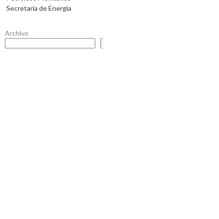
Secretaría de Energía
Archivo
Buscar