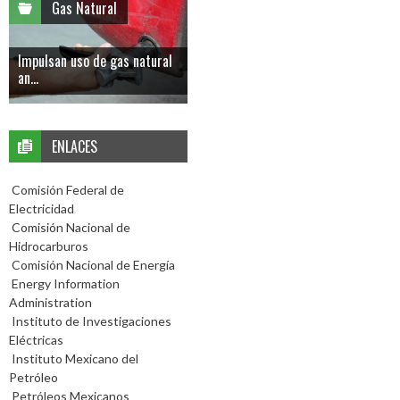
Gas Natural
Impulsan uso de gas natural
an...
ENLACES
Comisión Federal de
Electricidad
Comisión Nacional de
Hidrocarburos
Comisión Nacional de Energía
Energy Information
Administration
Instituto de Investigaciones
Eléctricas
Instituto Mexicano del
Petróleo
Petróleos Mexicanos