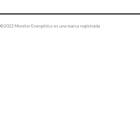
©2022 Monitor Energético es una marca registrada