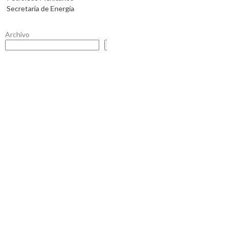
Secretaría de Energía
Archivo
Buscar