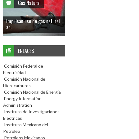
Gas Natural
Impulsan uso de gas natural
an...
ENLACES
Comisión Federal de
Electricidad
Comisión Nacional de
Hidrocarburos
Comisión Nacional de Energía
Energy Information
Administration
Instituto de Investigaciones
Eléctricas
Instituto Mexicano del
Petróleo
Petróleos Mexicanos