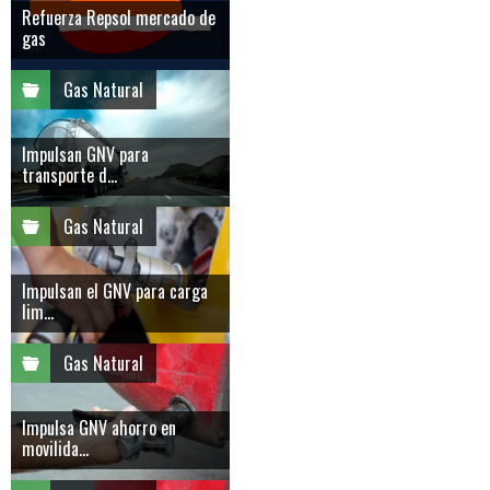
Refuerza Repsol mercado de
gas
Gas Natural
Impulsan GNV para
transporte d...
Gas Natural
Impulsan el GNV para carga
lim...
Gas Natural
Impulsa GNV ahorro en
movilida...