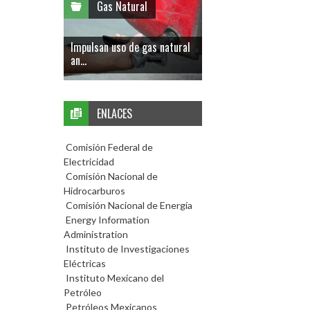
Gas Natural
Impulsan uso de gas natural
an...
ENLACES
Comisión Federal de
Electricidad
Comisión Nacional de
Hidrocarburos
Comisión Nacional de Energía
Energy Information
Administration
Instituto de Investigaciones
Eléctricas
Instituto Mexicano del
Petróleo
Petróleos Mexicanos