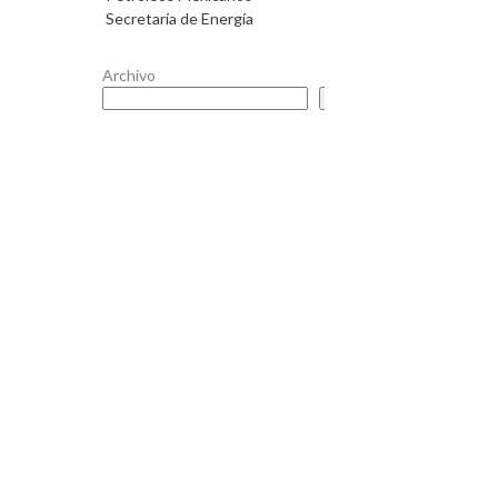
Secretaría de Energía
Archivo
Buscar