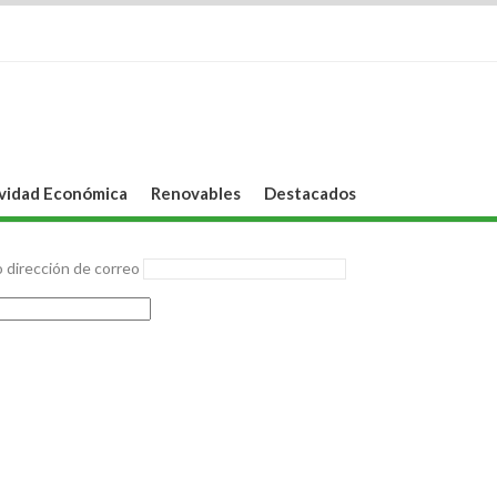
vidad Económica
Renovables
Destacados
 dirección de correo