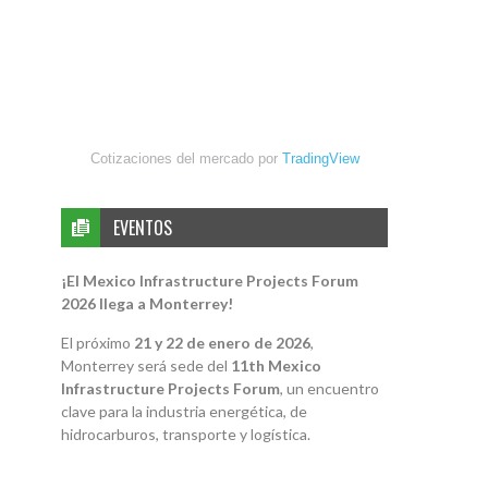
Cotizaciones del mercado por
TradingView
EVENTOS
¡El Mexico Infrastructure Projects Forum
2026 llega a Monterrey!
El próximo
21 y 22 de enero de 2026
,
Monterrey será sede del
11th Mexico
Infrastructure Projects Forum
, un encuentro
clave para la industria energética, de
hidrocarburos, transporte y logística.