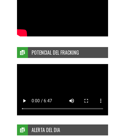
POTENCIAL DEL FRACKING
ALERTA DEL DIA