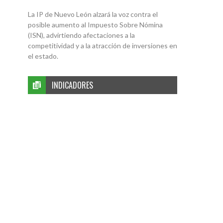
La IP de Nuevo León alzará la voz contra el
posible aumento al Impuesto Sobre Nómina
(ISN), advirtiendo afectaciones a la
competitividad y a la atracción de inversiones en
el estado.
INDICADORES