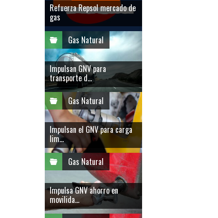
Refuerza Repsol mercado de
gas
Gas Natural
Impulsan GNV para
transporte d...
Gas Natural
Impulsan el GNV para carga
lim...
Gas Natural
Impulsa GNV ahorro en
movilida...