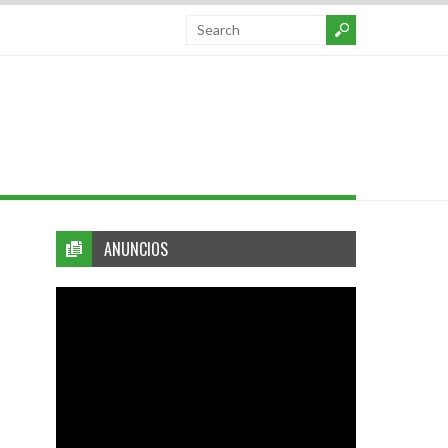
ANUNCIOS