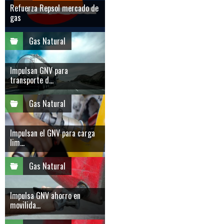
Refuerza Repsol mercado de
gas
Gas Natural
Impulsan GNV para
transporte d...
Gas Natural
Impulsan el GNV para carga
lim...
Gas Natural
Impulsa GNV ahorro en
movilida...