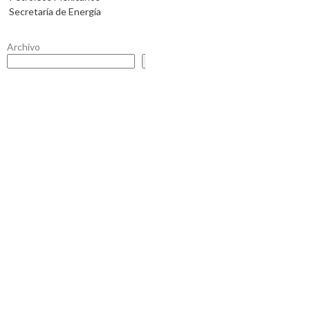
Secretaría de Energía
Archivo
Buscar