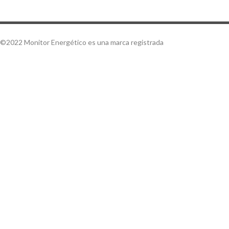
©2022 Monitor Energético es una marca registrada