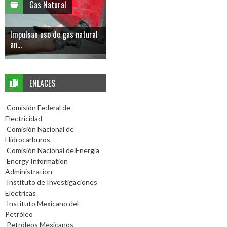
Gas Natural
Impulsan uso de gas natural
an...
ENLACES
Comisión Federal de
Electricidad
Comisión Nacional de
Hidrocarburos
Comisión Nacional de Energía
Energy Information
Administration
Instituto de Investigaciones
Eléctricas
Instituto Mexicano del
Petróleo
Petróleos Mexicanos