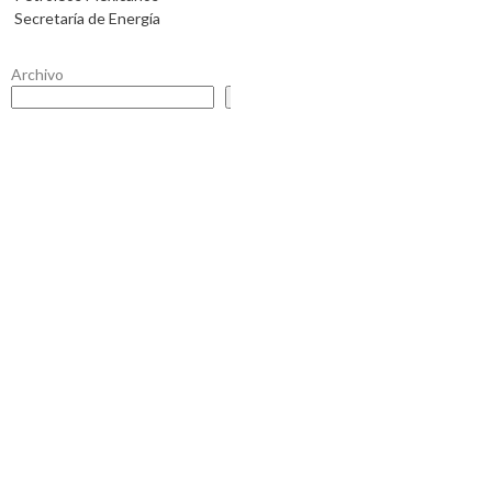
Secretaría de Energía
Archivo
Buscar