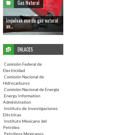
Gas Natural
Impulsan uso de gas natural
an...
ENLACES
Comisión Federal de
Electricidad
Comisión Nacional de
Hidrocarburos
Comisión Nacional de Energía
Energy Information
Administration
Instituto de Investigaciones
Eléctricas
Instituto Mexicano del
Petróleo
Petróleos Mexicanos