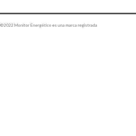
©2022 Monitor Energético es una marca registrada