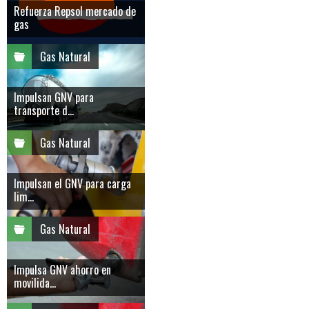
Refuerza Repsol mercado de
gas
Gas Natural
Impulsan GNV para
transporte d...
Gas Natural
Impulsan el GNV para carga
lim...
Gas Natural
Impulsa GNV ahorro en
movilida...