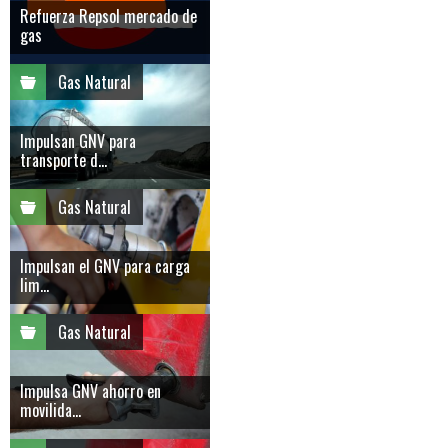
Refuerza Repsol mercado de
gas
Gas Natural
Impulsan GNV para
transporte d...
Gas Natural
Impulsan el GNV para carga
lim...
Gas Natural
Impulsa GNV ahorro en
movilida...