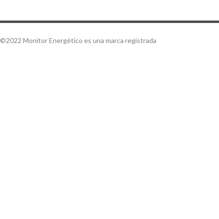
©2022 Monitor Energético es una marca registrada