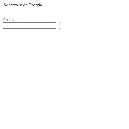
Secretaría de Energía
Archivo
Buscar