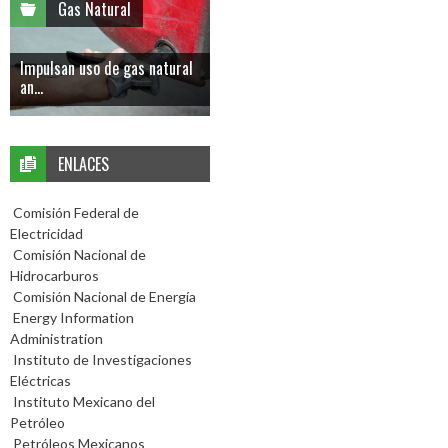
Gas Natural
Impulsan uso de gas natural
an...
ENLACES
Comisión Federal de
Electricidad
Comisión Nacional de
Hidrocarburos
Comisión Nacional de Energía
Energy Information
Administration
Instituto de Investigaciones
Eléctricas
Instituto Mexicano del
Petróleo
Petróleos Mexicanos