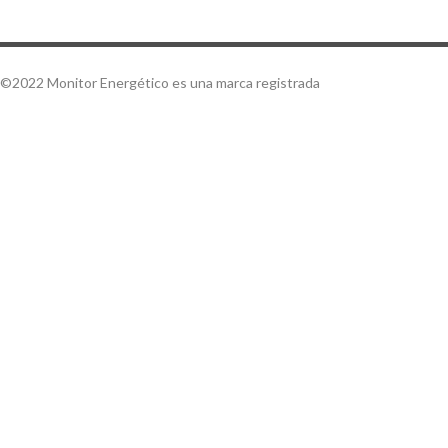
©2022 Monitor Energético es una marca registrada