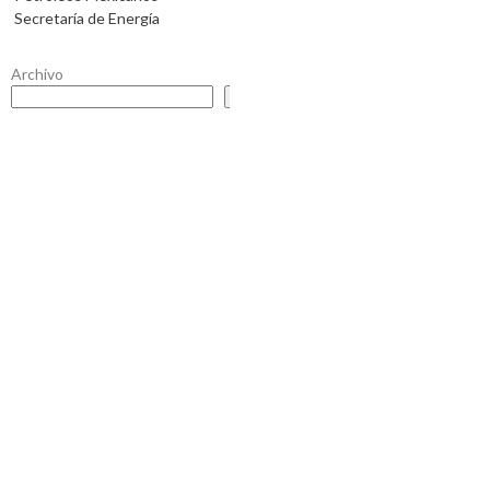
Secretaría de Energía
Archivo
Buscar