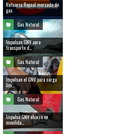
Refuerza Repsol mercado de
gas
Gas Natural
Impulsan GNV para
transporte d...
Gas Natural
Impulsan el GNV para carga
lim...
Gas Natural
Impulsa GNV ahorro en
movilida...