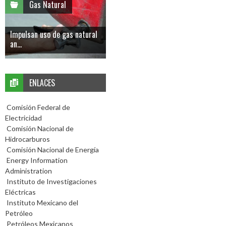
Gas Natural
Impulsan uso de gas natural
an...
ENLACES
Comisión Federal de
Electricidad
Comisión Nacional de
Hidrocarburos
Comisión Nacional de Energía
Energy Information
Administration
Instituto de Investigaciones
Eléctricas
Instituto Mexicano del
Petróleo
Petróleos Mexicanos