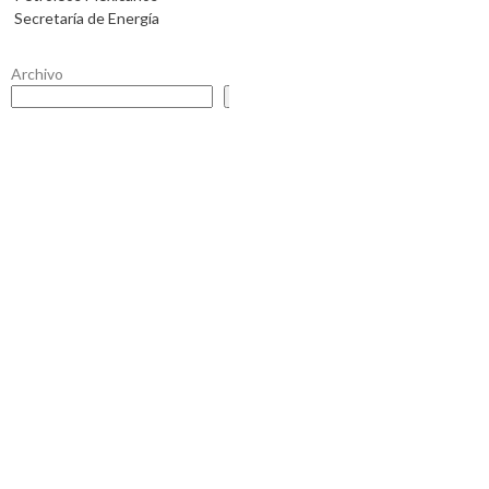
Secretaría de Energía
Archivo
Buscar