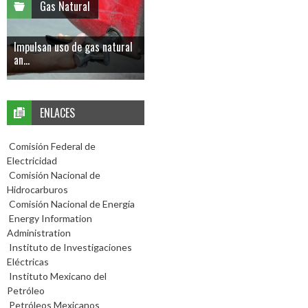
Gas Natural
Impulsan uso de gas natural
an...
ENLACES
Comisión Federal de
Electricidad
Comisión Nacional de
Hidrocarburos
Comisión Nacional de Energía
Energy Information
Administration
Instituto de Investigaciones
Eléctricas
Instituto Mexicano del
Petróleo
Petróleos Mexicanos