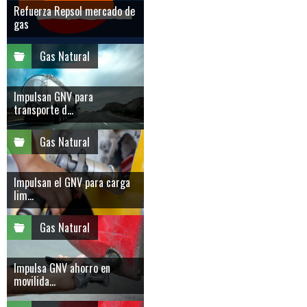
Refuerza Repsol mercado de
gas
Gas Natural
Impulsan GNV para
transporte d...
Gas Natural
Impulsan el GNV para carga
lim...
Gas Natural
Impulsa GNV ahorro en
movilida...