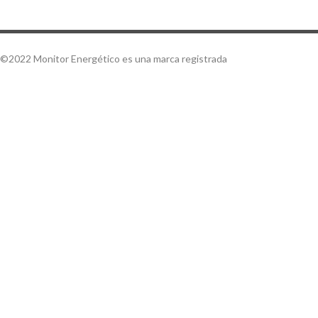
©2022 Monitor Energético es una marca registrada