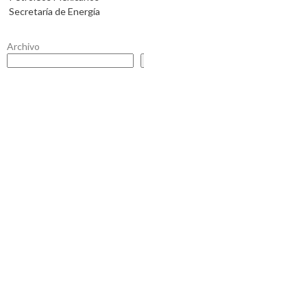
Secretaría de Energía
Archivo
Buscar