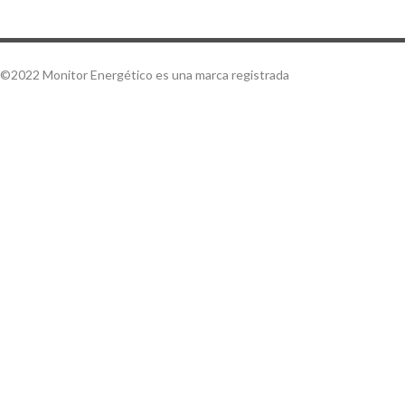
©2022 Monitor Energético es una marca registrada