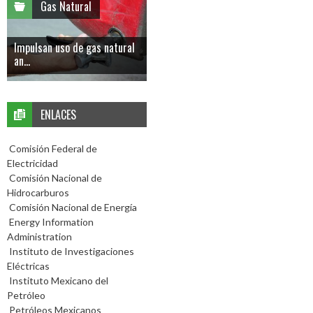
Gas Natural
Impulsan uso de gas natural
an...
ENLACES
Comisión Federal de
Electricidad
Comisión Nacional de
Hidrocarburos
Comisión Nacional de Energía
Energy Information
Administration
Instituto de Investigaciones
Eléctricas
Instituto Mexicano del
Petróleo
Petróleos Mexicanos