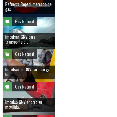
Refuerza Repsol mercado de
gas
Gas Natural
Impulsan GNV para
transporte d...
Gas Natural
Impulsan el GNV para carga
lim...
Gas Natural
Impulsa GNV ahorro en
movilida...