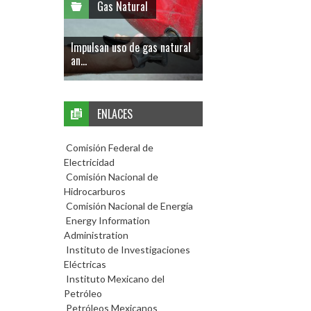
Gas Natural
Impulsan uso de gas natural
an...
ENLACES
Comisión Federal de
Electricidad
Comisión Nacional de
Hidrocarburos
Comisión Nacional de Energía
Energy Information
Administration
Instituto de Investigaciones
Eléctricas
Instituto Mexicano del
Petróleo
Petróleos Mexicanos