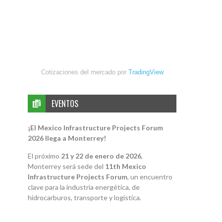
Cotizaciones del mercado por
TradingView
EVENTOS
¡El Mexico Infrastructure Projects Forum
2026 llega a Monterrey!
El próximo
21 y 22 de enero de 2026
,
Monterrey será sede del
11th Mexico
Infrastructure Projects Forum
, un encuentro
clave para la industria energética, de
hidrocarburos, transporte y logística.