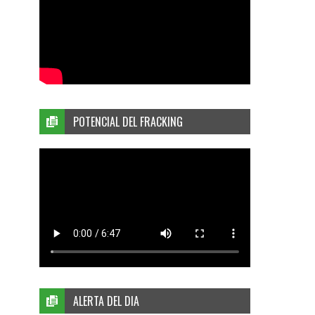
POTENCIAL DEL FRACKING
ALERTA DEL DIA