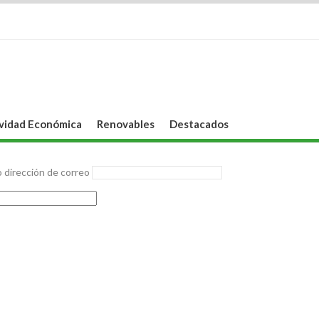
vidad Económica
Renovables
Destacados
 dirección de correo