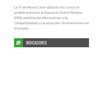
La IP de Nuevo León alzará la voz contra el
posible aumento al Impuesto Sobre Nómina
(ISN), advirtiendo afectaciones a la
competitividad y a la atracción de inversiones en
el estado.
INDICADORES