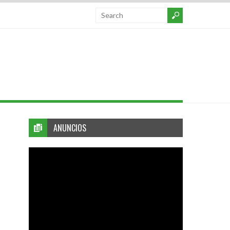
ANUNCIOS