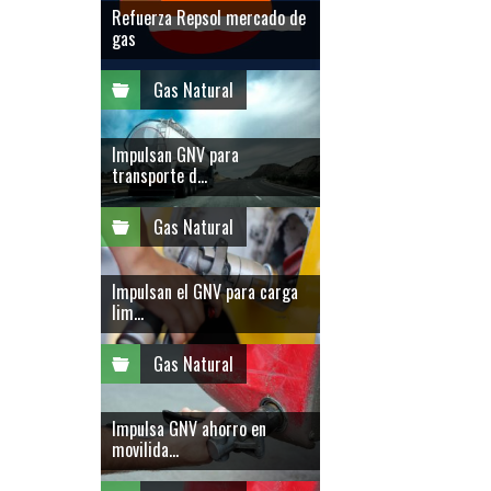
Refuerza Repsol mercado de
gas
Gas Natural
Impulsan GNV para
transporte d...
Gas Natural
Impulsan el GNV para carga
lim...
Gas Natural
Impulsa GNV ahorro en
movilida...