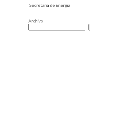
Secretaría de Energía
Archivo
Buscar