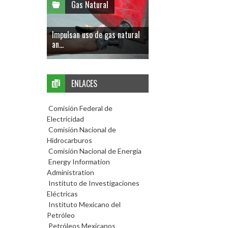
Gas Natural
Impulsan uso de gas natural
an...
ENLACES
Comisión Federal de
Electricidad
Comisión Nacional de
Hidrocarburos
Comisión Nacional de Energía
Energy Information
Administration
Instituto de Investigaciones
Eléctricas
Instituto Mexicano del
Petróleo
Petróleos Mexicanos