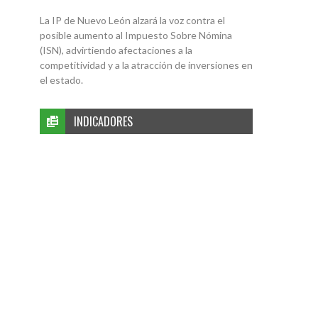
La IP de Nuevo León alzará la voz contra el
posible aumento al Impuesto Sobre Nómina
(ISN), advirtiendo afectaciones a la
competitividad y a la atracción de inversiones en
el estado.
INDICADORES