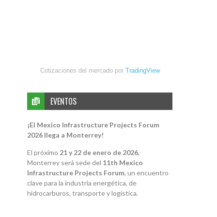
Cotizaciones del mercado por
TradingView
EVENTOS
¡El Mexico Infrastructure Projects Forum
2026 llega a Monterrey!
El próximo
21 y 22 de enero de 2026
,
Monterrey será sede del
11th Mexico
Infrastructure Projects Forum
, un encuentro
clave para la industria energética, de
hidrocarburos, transporte y logística.