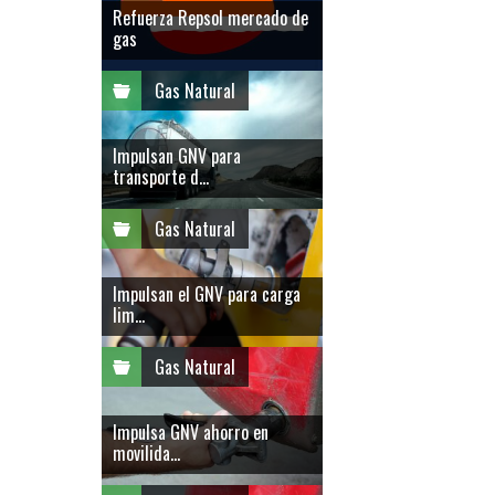
Refuerza Repsol mercado de
gas
Gas Natural
Impulsan GNV para
transporte d...
Gas Natural
Impulsan el GNV para carga
lim...
Gas Natural
Impulsa GNV ahorro en
movilida...