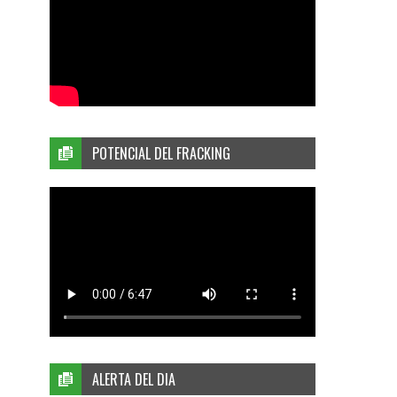
POTENCIAL DEL FRACKING
ALERTA DEL DIA