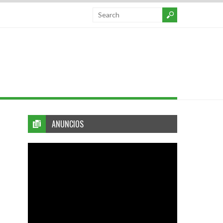
ANUNCIOS