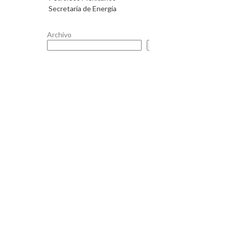
Secretaría de Energía
Archivo
Buscar