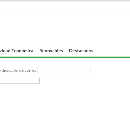
vidad Económica
Renovables
Destacados
 dirección de correo