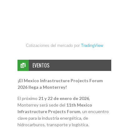
Cotizaciones del mercado por
TradingView
EVENTOS
¡El Mexico Infrastructure Projects Forum
2026 llega a Monterrey!
El próximo
21 y 22 de enero de 2026
,
Monterrey será sede del
11th Mexico
Infrastructure Projects Forum
, un encuentro
clave para la industria energética, de
hidrocarburos, transporte y logística.