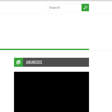
ANUNCIOS