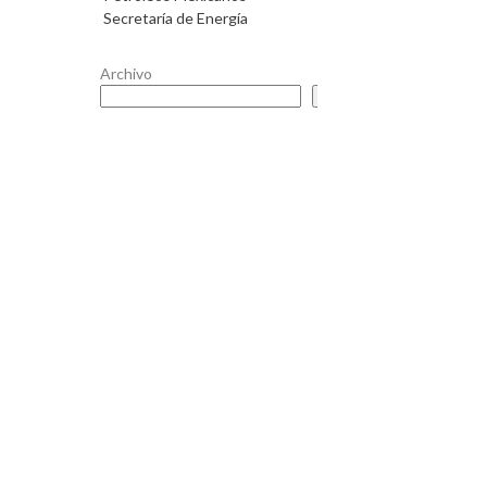
Secretaría de Energía
Archivo
Buscar