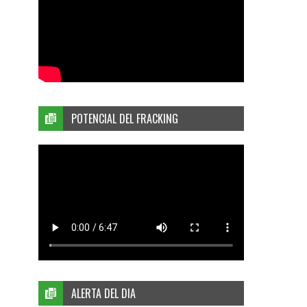
POTENCIAL DEL FRACKING
ALERTA DEL DIA