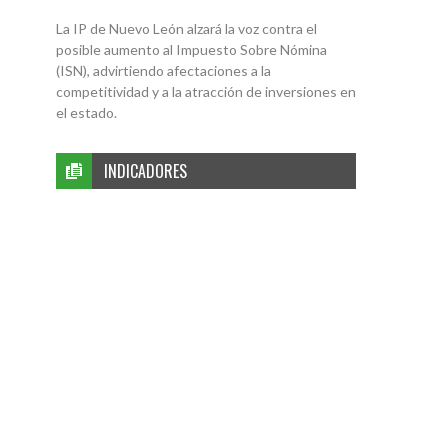
La IP de Nuevo León alzará la voz contra el
posible aumento al Impuesto Sobre Nómina
(ISN), advirtiendo afectaciones a la
competitividad y a la atracción de inversiones en
el estado.
INDICADORES