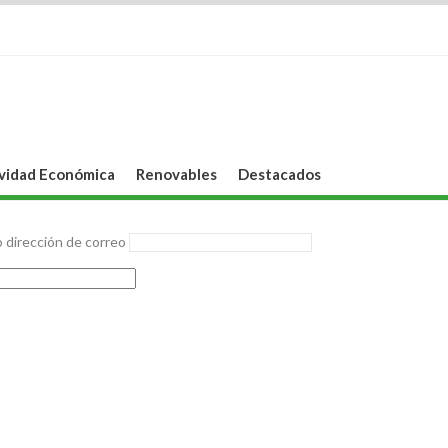
vidad Económica
Renovables
Destacados
 dirección de correo