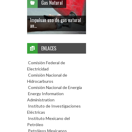
Gas Natural
Impulsan uso de gas natural
an...
ENLACES
Comisión Federal de
Electricidad
Comisión Nacional de
Hidrocarburos
Comisión Nacional de Energía
Energy Information
Administration
Instituto de Investigaciones
Eléctricas
Instituto Mexicano del
Petróleo
Petróleos Mexicanos