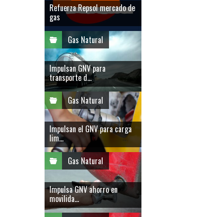
Refuerza Repsol mercado de
gas
Gas Natural
Impulsan GNV para
transporte d...
Gas Natural
Impulsan el GNV para carga
lim...
Gas Natural
Impulsa GNV ahorro en
movilida...