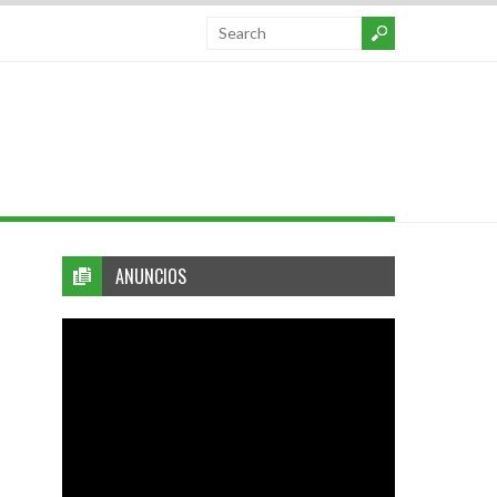
ANUNCIOS