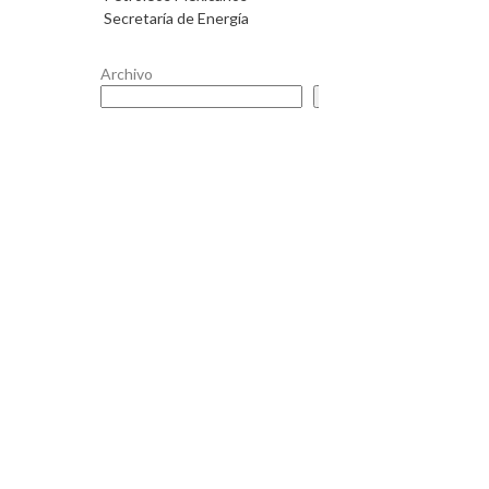
Secretaría de Energía
Archivo
Buscar