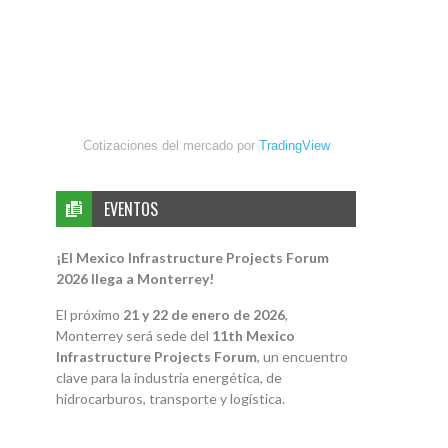
Cotizaciones del mercado por
TradingView
EVENTOS
¡El Mexico Infrastructure Projects Forum
2026 llega a Monterrey!
El próximo
21 y 22 de enero de 2026
,
Monterrey será sede del
11th Mexico
Infrastructure Projects Forum
, un encuentro
clave para la industria energética, de
hidrocarburos, transporte y logística.