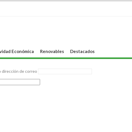
vidad Económica
Renovables
Destacados
 dirección de correo