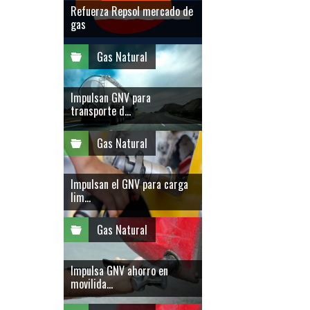
Refuerza Repsol mercado de
gas
Gas Natural
Impulsan GNV para
transporte d...
Gas Natural
Impulsan el GNV para carga
lim...
Gas Natural
Impulsa GNV ahorro en
movilida...