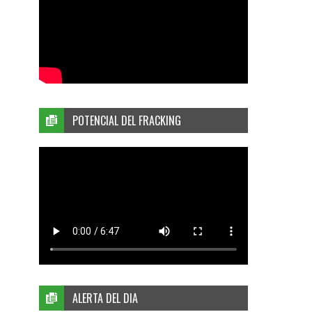
POTENCIAL DEL FRACKING
ALERTA DEL DIA