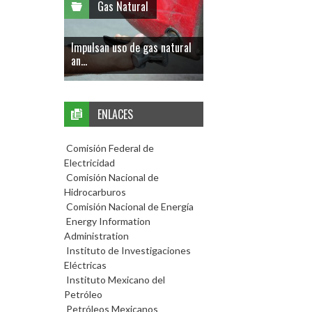
Gas Natural
Impulsan uso de gas natural
an...
ENLACES
Comisión Federal de
Electricidad
Comisión Nacional de
Hidrocarburos
Comisión Nacional de Energía
Energy Information
Administration
Instituto de Investigaciones
Eléctricas
Instituto Mexicano del
Petróleo
Petróleos Mexicanos