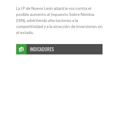
La IP de Nuevo León alzará la voz contra el
posible aumento al Impuesto Sobre Nómina
(ISN), advirtiendo afectaciones a la
competitividad y a la atracción de inversiones en
el estado.
INDICADORES