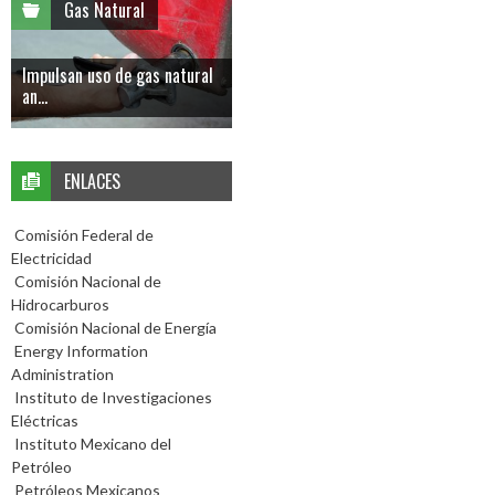
Gas Natural
Impulsan uso de gas natural
an...
ENLACES
Comisión Federal de
Electricidad
Comisión Nacional de
Hidrocarburos
Comisión Nacional de Energía
Energy Information
Administration
Instituto de Investigaciones
Eléctricas
Instituto Mexicano del
Petróleo
Petróleos Mexicanos