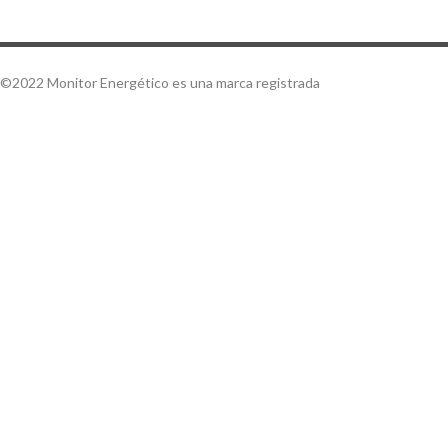
©2022 Monitor Energético es una marca registrada