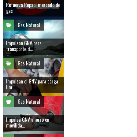
Refuerza Repsol mercado de
gas
Gas Natural
Impulsan GNV para
transporte d...
Gas Natural
Impulsan el GNV para carga
lim...
Gas Natural
Impulsa GNV ahorro en
movilida...