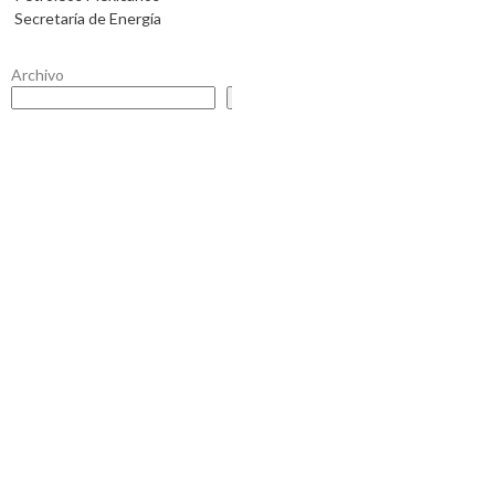
Secretaría de Energía
Archivo
Buscar