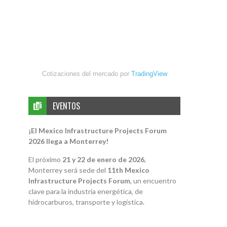
Cotizaciones del mercado por
TradingView
EVENTOS
¡El Mexico Infrastructure Projects Forum
2026 llega a Monterrey!
El próximo
21 y 22 de enero de 2026
,
Monterrey será sede del
11th Mexico
Infrastructure Projects Forum
, un encuentro
clave para la industria energética, de
hidrocarburos, transporte y logística.