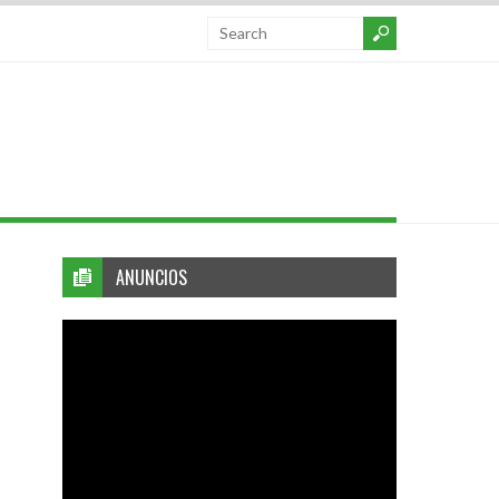
ANUNCIOS