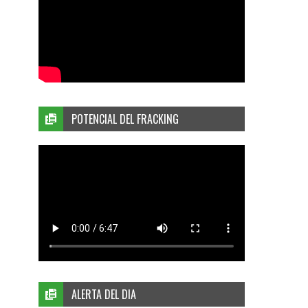
POTENCIAL DEL FRACKING
ALERTA DEL DIA