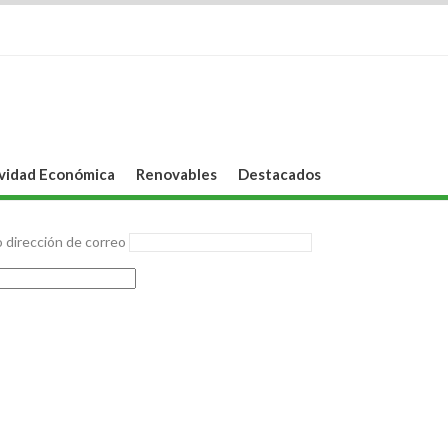
vidad Económica
Renovables
Destacados
 dirección de correo