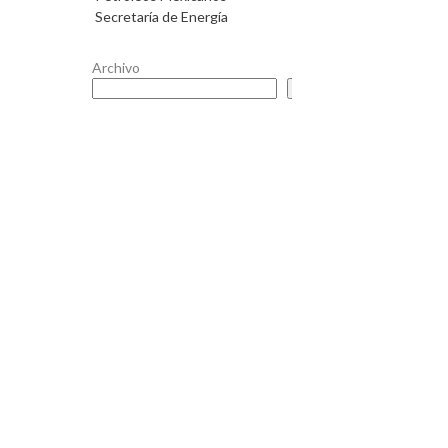
Secretaría de Energía
Archivo
Buscar