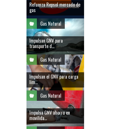
Refuerza Repsol mercado de
gas
Gas Natural
Impulsan GNV para
transporte d...
Gas Natural
Impulsan el GNV para carga
lim...
Gas Natural
Impulsa GNV ahorro en
movilida...