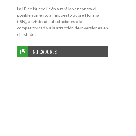
La IP de Nuevo León alzará la voz contra el
posible aumento al Impuesto Sobre Nómina
(ISN), advirtiendo afectaciones a la
competitividad y a la atracción de inversiones en
el estado.
INDICADORES