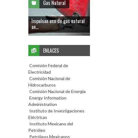
Gas Natural
Impulsan uso de gas natural
an...
ENLACES
Comisión Federal de
Electricidad
Comisión Nacional de
Hidrocarburos
Comisión Nacional de Energía
Energy Information
Administration
Instituto de Investigaciones
Eléctricas
Instituto Mexicano del
Petróleo
Petróleos Mexicanos