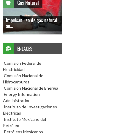
Gas Natural
Impulsan uso de gas natural
an...
ENLACES
Comisión Federal de
Electricidad
Comisión Nacional de
Hidrocarburos
Comisión Nacional de Energía
Energy Information
Administration
Instituto de Investigaciones
Eléctricas
Instituto Mexicano del
Petróleo
Petróleos Mexicanos