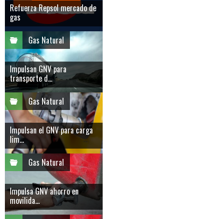
Refuerza Repsol mercado de
gas
Gas Natural
Impulsan GNV para
transporte d...
Gas Natural
Impulsan el GNV para carga
lim...
Gas Natural
Impulsa GNV ahorro en
movilida...