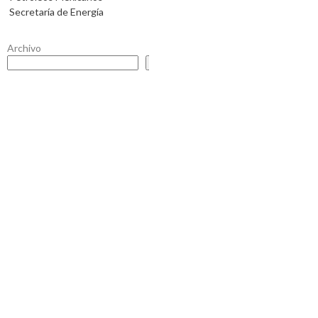
Secretaría de Energía
Archivo
Buscar