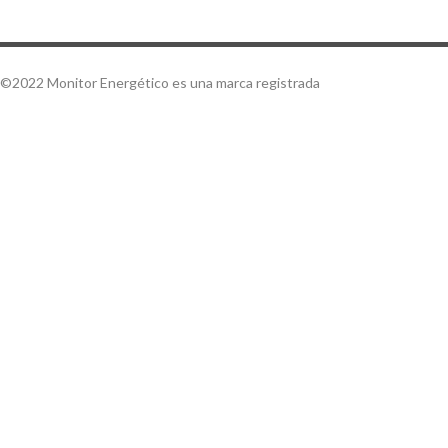
©2022 Monitor Energético es una marca registrada