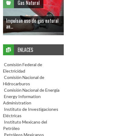
Gas Natural
Impulsan uso de gas natural
an...
ENLACES
Comisión Federal de
Electricidad
Comisión Nacional de
Hidrocarburos
Comisión Nacional de Energía
Energy Information
Administration
Instituto de Investigaciones
Eléctricas
Instituto Mexicano del
Petróleo
Petróleos Mexicanos