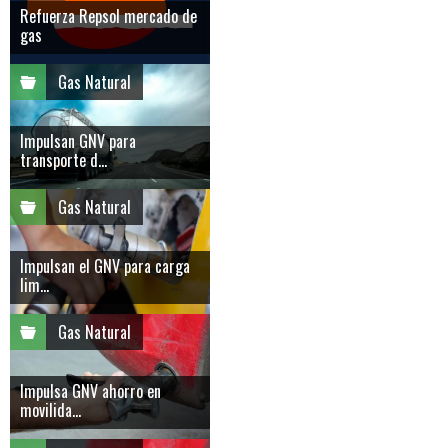
Refuerza Repsol mercado de
gas
Gas Natural
Impulsan GNV para
transporte d...
Gas Natural
Impulsan el GNV para carga
lim...
Gas Natural
Impulsa GNV ahorro en
movilida...