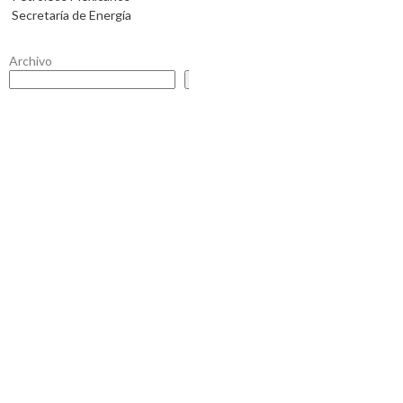
Secretaría de Energía
Archivo
Buscar