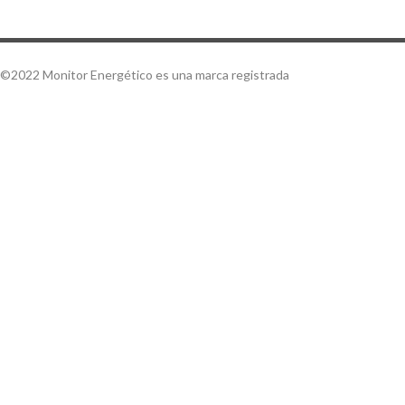
©2022 Monitor Energético es una marca registrada