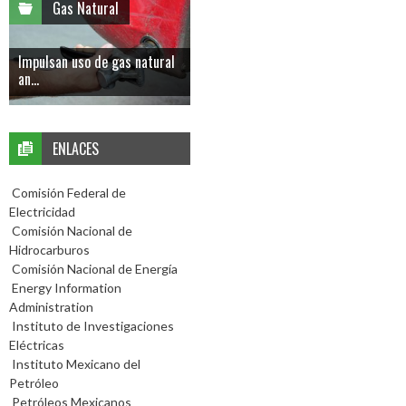
Gas Natural
Impulsan uso de gas natural
an...
ENLACES
Comisión Federal de
Electricidad
Comisión Nacional de
Hidrocarburos
Comisión Nacional de Energía
Energy Information
Administration
Instituto de Investigaciones
Eléctricas
Instituto Mexicano del
Petróleo
Petróleos Mexicanos