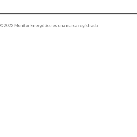
©2022 Monitor Energético es una marca registrada