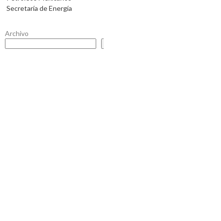
Secretaría de Energía
Archivo
Buscar