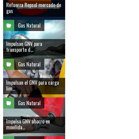
Refuerza Repsol mercado de
gas
Gas Natural
Impulsan GNV para
transporte d...
Gas Natural
Impulsan el GNV para carga
lim...
Gas Natural
Impulsa GNV ahorro en
movilida...