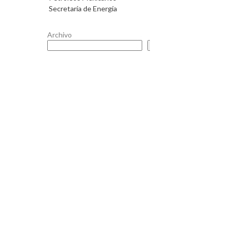
Secretaría de Energía
Archivo
Buscar