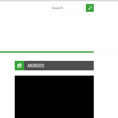
ANUNCIOS