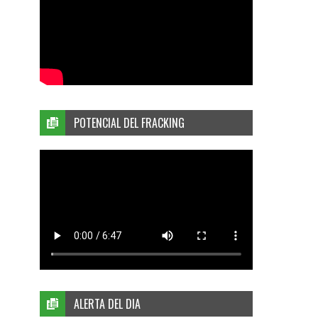
POTENCIAL DEL FRACKING
ALERTA DEL DIA