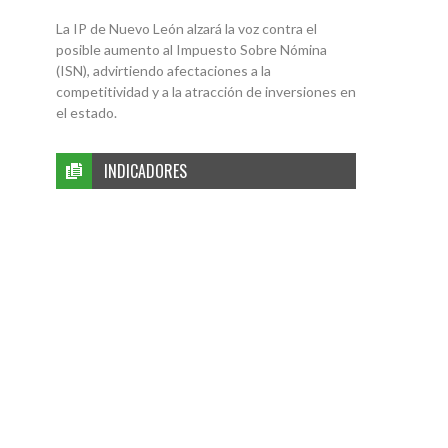
La IP de Nuevo León alzará la voz contra el
posible aumento al Impuesto Sobre Nómina
(ISN), advirtiendo afectaciones a la
competitividad y a la atracción de inversiones en
el estado.
INDICADORES