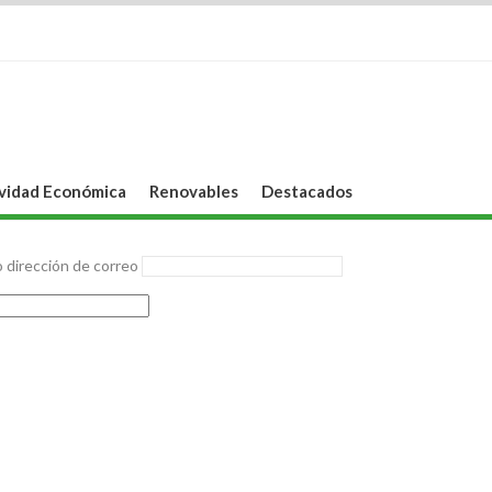
vidad Económica
Renovables
Destacados
 dirección de correo