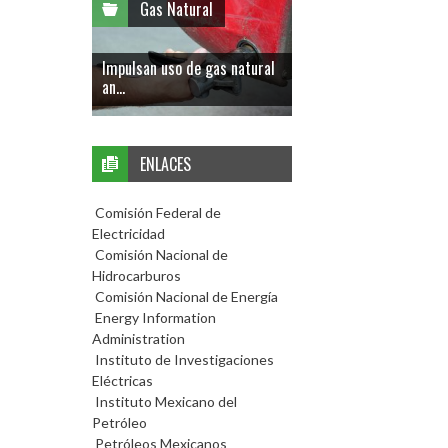
Gas Natural
Impulsan uso de gas natural
an...
ENLACES
Comisión Federal de
Electricidad
Comisión Nacional de
Hidrocarburos
Comisión Nacional de Energía
Energy Information
Administration
Instituto de Investigaciones
Eléctricas
Instituto Mexicano del
Petróleo
Petróleos Mexicanos