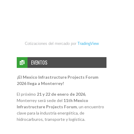
Cotizaciones del mercado por
TradingView
EVENTOS
¡El Mexico Infrastructure Projects Forum
2026 llega a Monterrey!
El próximo
21 y 22 de enero de 2026
,
Monterrey será sede del
11th Mexico
Infrastructure Projects Forum
, un encuentro
clave para la industria energética, de
hidrocarburos, transporte y logística.