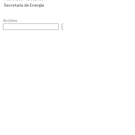
Secretaría de Energía
Archivo
Buscar