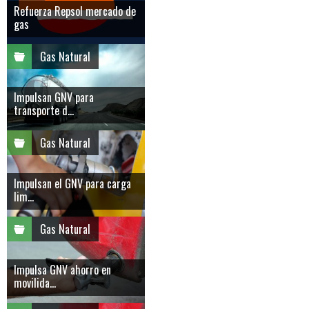
Refuerza Repsol mercado de
gas
Gas Natural
Impulsan GNV para
transporte d...
Gas Natural
Impulsan el GNV para carga
lim...
Gas Natural
Impulsa GNV ahorro en
movilida...