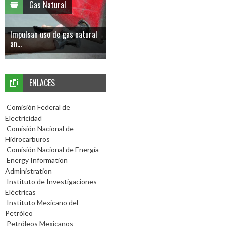
Gas Natural
Impulsan uso de gas natural
an...
ENLACES
Comisión Federal de
Electricidad
Comisión Nacional de
Hidrocarburos
Comisión Nacional de Energía
Energy Information
Administration
Instituto de Investigaciones
Eléctricas
Instituto Mexicano del
Petróleo
Petróleos Mexicanos