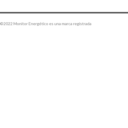
©2022 Monitor Energético es una marca registrada