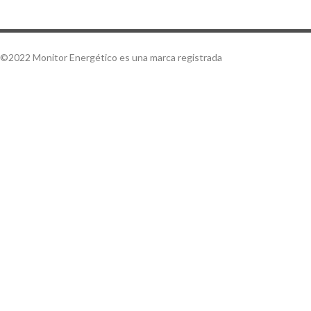
©2022 Monitor Energético es una marca registrada