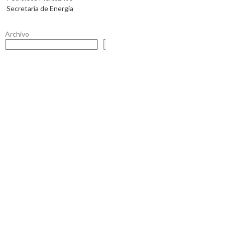
Secretaría de Energía
Archivo
Buscar