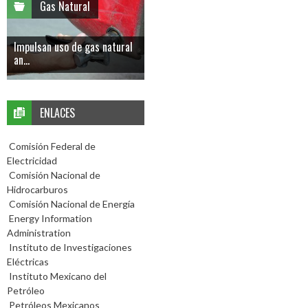
Gas Natural
Impulsan uso de gas natural
an...
ENLACES
Comisión Federal de
Electricidad
Comisión Nacional de
Hidrocarburos
Comisión Nacional de Energía
Energy Information
Administration
Instituto de Investigaciones
Eléctricas
Instituto Mexicano del
Petróleo
Petróleos Mexicanos