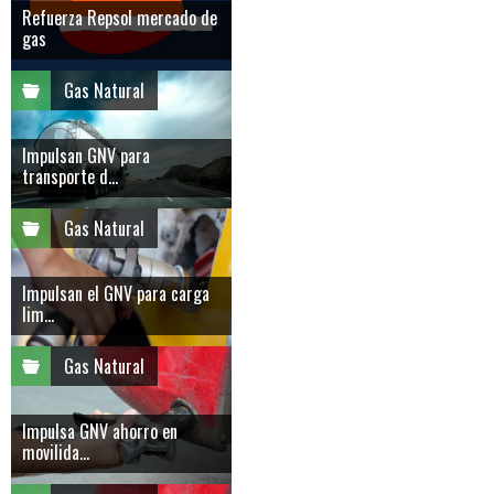
Refuerza Repsol mercado de
gas
Gas Natural
Impulsan GNV para
transporte d...
Gas Natural
Impulsan el GNV para carga
lim...
Gas Natural
Impulsa GNV ahorro en
movilida...